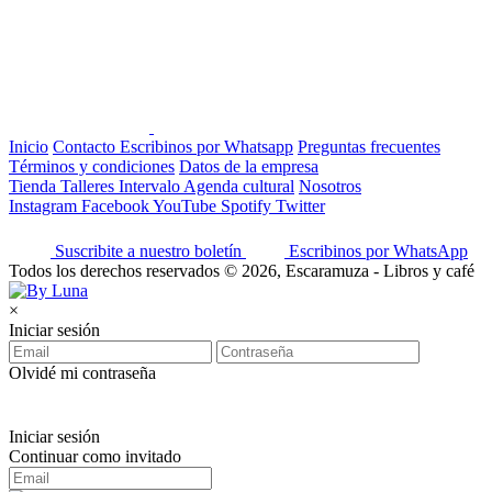
Inicio
Contacto
Escribinos por Whatsapp
Preguntas frecuentes
Términos y condiciones
Datos de la empresa
Tienda
Talleres
Intervalo
Agenda cultural
Nosotros
Instagram
Facebook
YouTube
Spotify
Twitter
Suscribite a nuestro boletín
Escribinos por WhatsApp
Todos los derechos reservados © 2026, Escaramuza - Libros y café
×
Iniciar sesión
Olvidé mi contraseña
Iniciar sesión
Continuar como invitado