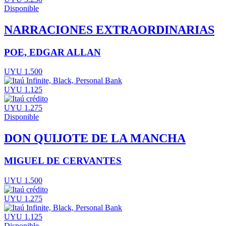
Disponible
NARRACIONES EXTRAORDINARIAS
POE, EDGAR ALLAN
UYU 1.500
UYU 1.125
UYU 1.275
Disponible
DON QUIJOTE DE LA MANCHA
MIGUEL DE CERVANTES
UYU 1.500
UYU 1.275
UYU 1.125
Disponible