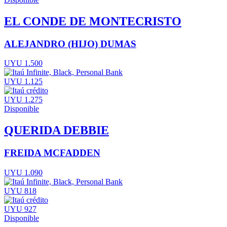
EL CONDE DE MONTECRISTO
ALEJANDRO (HIJO) DUMAS
UYU 1.500
UYU 1.125
UYU 1.275
Disponible
QUERIDA DEBBIE
FREIDA MCFADDEN
UYU 1.090
UYU 818
UYU 927
Disponible