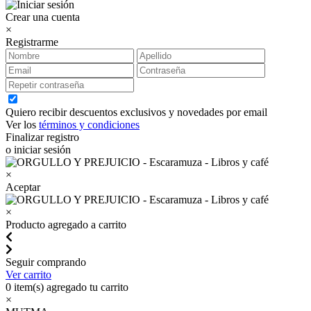
Crear una cuenta
×
Registrarme
Quiero recibir descuentos exclusivos y novedades por email
Ver los
términos y condiciones
Finalizar registro
o iniciar sesión
×
Aceptar
×
Producto agregado a carrito
Seguir comprando
Ver carrito
0
item(s) agregado tu carrito
×