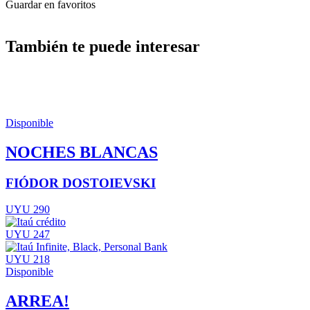
Guardar en favoritos
También te puede interesar
Disponible
NOCHES BLANCAS
FIÓDOR DOSTOIEVSKI
UYU 290
UYU 247
UYU 218
Disponible
ARREA!