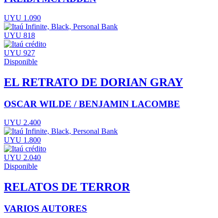
UYU 1.090
UYU 818
UYU 927
Disponible
EL RETRATO DE DORIAN GRAY
OSCAR WILDE / BENJAMIN LACOMBE
UYU 2.400
UYU 1.800
UYU 2.040
Disponible
RELATOS DE TERROR
VARIOS AUTORES