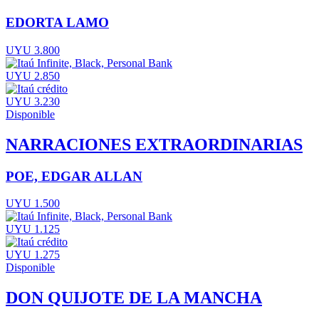
EDORTA LAMO
UYU 3.800
UYU 2.850
UYU 3.230
Disponible
NARRACIONES EXTRAORDINARIAS
POE, EDGAR ALLAN
UYU 1.500
UYU 1.125
UYU 1.275
Disponible
DON QUIJOTE DE LA MANCHA