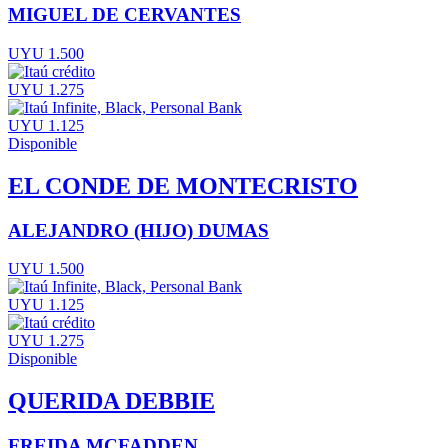
MIGUEL DE CERVANTES
UYU 1.500
UYU 1.275
UYU 1.125
Disponible
EL CONDE DE MONTECRISTO
ALEJANDRO (HIJO) DUMAS
UYU 1.500
UYU 1.125
UYU 1.275
Disponible
QUERIDA DEBBIE
FREIDA MCFADDEN