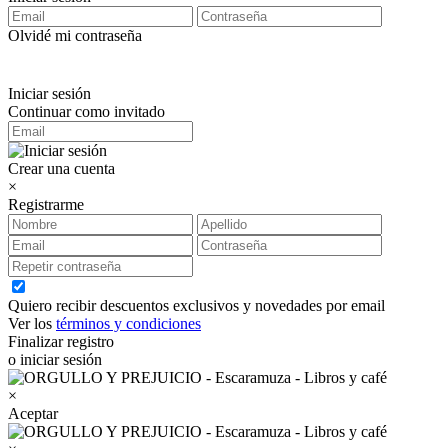
Olvidé mi contraseña
Iniciar sesión
Continuar como invitado
Crear una cuenta
×
Registrarme
Quiero recibir descuentos exclusivos y novedades por email
Ver los
términos y condiciones
Finalizar registro
o iniciar sesión
×
Aceptar