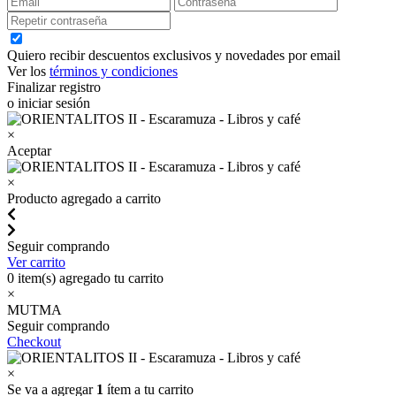
Quiero recibir descuentos exclusivos y novedades por email
Ver los
términos y condiciones
Finalizar registro
o iniciar sesión
×
Aceptar
×
Producto agregado a carrito
Seguir comprando
Ver carrito
0
item(s) agregado tu carrito
×
MUTMA
Seguir comprando
Checkout
×
Se va a agregar
1
ítem a tu carrito