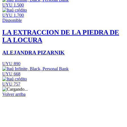
UYU 1.500
UYU 1.700
Disponible
LA EXTRACCION DE LA PIEDRA DE
LA LOCURA
ALEJANDRA PIZARNIK
UYU 890
UYU 668
UYU 757
Volver arriba