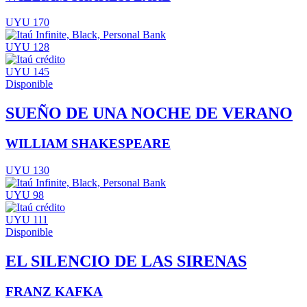
UYU 170
UYU 128
UYU 145
Disponible
SUEÑO DE UNA NOCHE DE VERANO
WILLIAM SHAKESPEARE
UYU 130
UYU 98
UYU 111
Disponible
EL SILENCIO DE LAS SIRENAS
FRANZ KAFKA