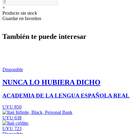
+
Producto sin stock
Guardar en favoritos
También te puede interesar
Disponible
NUNCA LO HUBIERA DICHO
ACADEMIA DE LA LENGUA ESPAÑOLA REAL
UYU 850
UYU 638
UYU 723
Disponible