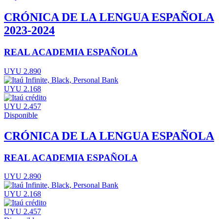
CRÓNICA DE LA LENGUA ESPAÑOLA
2023-2024
REAL ACADEMIA ESPAÑOLA
UYU 2.890
UYU 2.168
UYU 2.457
Disponible
CRÓNICA DE LA LENGUA ESPAÑOLA
REAL ACADEMIA ESPAÑOLA
UYU 2.890
UYU 2.168
UYU 2.457