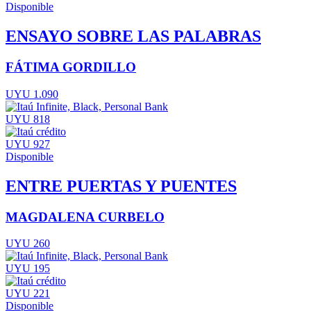
Disponible
ENSAYO SOBRE LAS PALABRAS
FÁTIMA GORDILLO
UYU 1.090
UYU 818
UYU 927
Disponible
ENTRE PUERTAS Y PUENTES
MAGDALENA CURBELO
UYU 260
UYU 195
UYU 221
Disponible