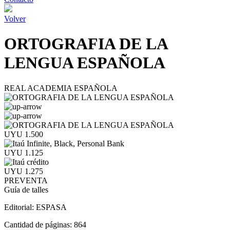
Volver
ORTOGRAFIA DE LA
LENGUA ESPAÑOLA
REAL ACADEMIA ESPAÑOLA
UYU 1.500
UYU 1.125
UYU 1.275
PREVENTA
Guía de talles
Editorial:
ESPASA
Cantidad de páginas:
864