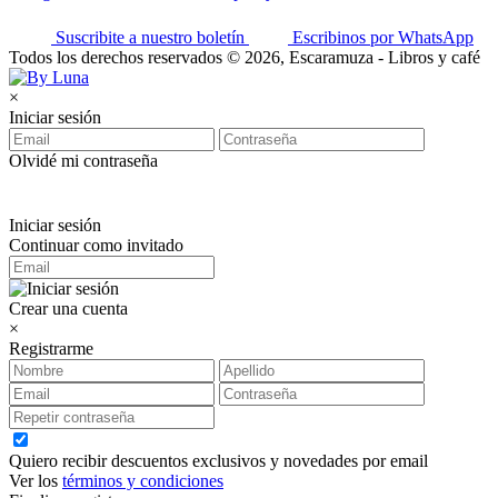
Suscribite a nuestro boletín
Escribinos por WhatsApp
Todos los derechos reservados © 2026, Escaramuza - Libros y café
×
Iniciar sesión
Olvidé mi contraseña
Iniciar sesión
Continuar como invitado
Crear una cuenta
×
Registrarme
Quiero recibir descuentos exclusivos y novedades por email
Ver los
términos y condiciones