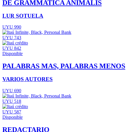
DE GRAMMATICA ANIMALIS
LUR SOTUELA
UYU 990
UYU 743
UYU 842
Disponible
PALABRAS MAS, PALABRAS MENOS
VARIOS AUTORES
UYU 690
UYU 518
UYU 587
Disponible
REDACTARIO