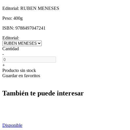
Editorial:
RUBEN MENESES
Peso:
400g
ISBN:
9788497047241
Editorial:
Cantidad
-
+
Producto sin stock
Guardar en favoritos
También te puede interesar
Disponible