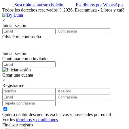
Suscribite a nuestro boletín
Escribinos por WhatsApp
Todos los derechos reservados © 2026, Escaramuza - Libros y café
×
Iniciar sesión
Olvidé mi contraseña
Iniciar sesión
Continuar como invitado
Crear una cuenta
×
Registrarme
Quiero recibir descuentos exclusivos y novedades por email
Ver los
términos y condiciones
Finalizar registro