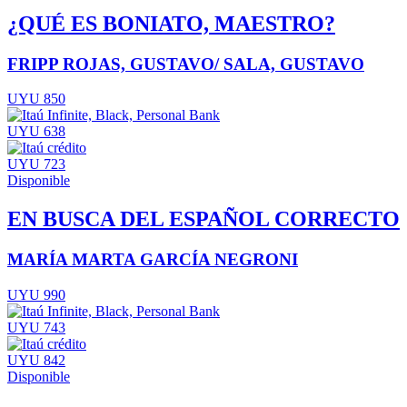
¿QUÉ ES BONIATO, MAESTRO?
FRIPP ROJAS, GUSTAVO/ SALA, GUSTAVO
UYU 850
UYU 638
UYU 723
Disponible
EN BUSCA DEL ESPAÑOL CORRECTO
MARÍA MARTA GARCÍA NEGRONI
UYU 990
UYU 743
UYU 842
Disponible