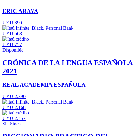
ERIC ARAYA
UYU 890
UYU 668
UYU 757
Disponible
CRÓNICA DE LA LENGUA ESPAÑOLA
2021
REAL ACADEMIA ESPAÑOLA
UYU 2.890
UYU 2.168
UYU 2.457
Sin Stock