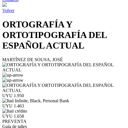
Volver
ORTOGRAFÍA Y
ORTOTIPOGRAFÍA DEL
ESPAÑOL ACTUAL
MARTÍNEZ DE SOUSA, JOSÉ
UYU 1.950
UYU 1.463
UYU 1.658
PREVENTA
Guía de talles