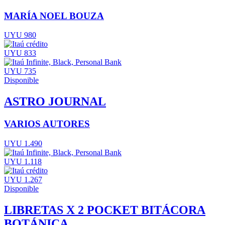
MARÍA NOEL BOUZA
UYU 980
UYU 833
UYU 735
Disponible
ASTRO JOURNAL
VARIOS AUTORES
UYU 1.490
UYU 1.118
UYU 1.267
Disponible
LIBRETAS X 2 POCKET BITÁCORA
BOTÁNICA