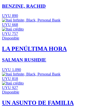
BENZINE, RACHID
UYU 890
UYU 668
UYU 757
Disponible
LA PENÚLTIMA HORA
SALMAN RUSHDIE
UYU 1.090
UYU 818
UYU 927
Disponible
UN ASUNTO DE FAMILIA