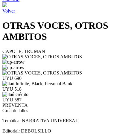
Volver
OTRAS VOCES, OTROS
AMBITOS
CAPOTE, TRUMAN
UYU 690
UYU 518
UYU 587
PREVENTA
Guía de talles
Temática:
NARRATIVA UNIVERSAL
Editorial:
DEBOLSILLO