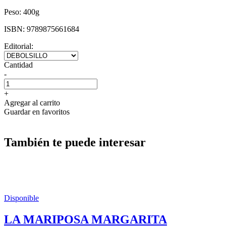
Peso:
400g
ISBN:
9789875661684
Editorial:
Cantidad
-
+
Agregar al carrito
Guardar en favoritos
También te puede interesar
Disponible
LA MARIPOSA MARGARITA