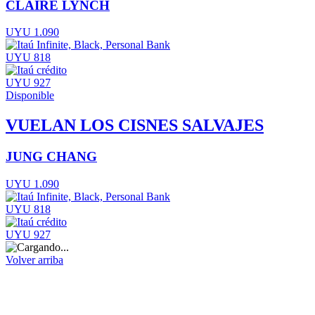
CLAIRE LYNCH
UYU 1.090
UYU 818
UYU 927
Disponible
VUELAN LOS CISNES SALVAJES
JUNG CHANG
UYU 1.090
UYU 818
UYU 927
Volver arriba