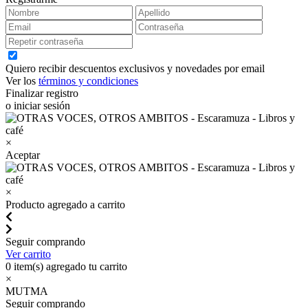
Quiero recibir descuentos exclusivos y novedades por email
Ver los
términos y condiciones
Finalizar registro
o iniciar sesión
×
Aceptar
×
Producto agregado a carrito
Seguir comprando
Ver carrito
0
item(s) agregado tu carrito
×
MUTMA
Seguir comprando