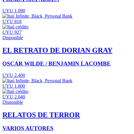
UYU 1.090
UYU 818
UYU 927
Disponible
EL RETRATO DE DORIAN GRAY
OSCAR WILDE / BENJAMIN LACOMBE
UYU 2.400
UYU 1.800
UYU 2.040
Disponible
RELATOS DE TERROR
VARIOS AUTORES