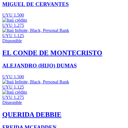
MIGUEL DE CERVANTES
UYU 1.500
UYU 1.275
UYU 1.125
Disponible
EL CONDE DE MONTECRISTO
ALEJANDRO (HIJO) DUMAS
UYU 1.500
UYU 1.125
UYU 1.275
Disponible
QUERIDA DEBBIE
FREIDA MCFADDEN