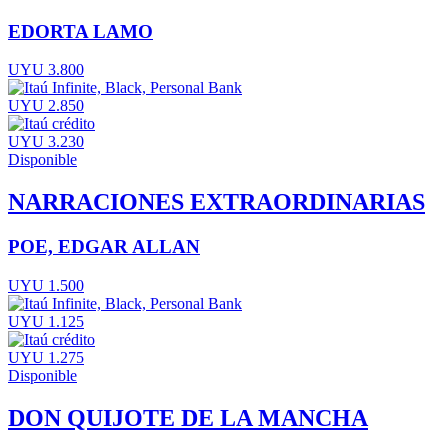
EDORTA LAMO
UYU 3.800
UYU 2.850
UYU 3.230
Disponible
NARRACIONES EXTRAORDINARIAS
POE, EDGAR ALLAN
UYU 1.500
UYU 1.125
UYU 1.275
Disponible
DON QUIJOTE DE LA MANCHA