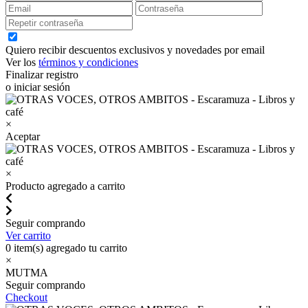
Quiero recibir descuentos exclusivos y novedades por email
Ver los
términos y condiciones
Finalizar registro
o iniciar sesión
×
Aceptar
×
Producto agregado a carrito
Seguir comprando
Ver carrito
0
item(s) agregado tu carrito
×
MUTMA
Seguir comprando
Checkout