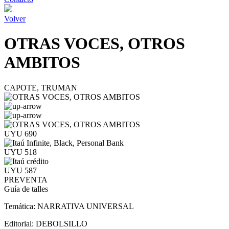
Volver
OTRAS VOCES, OTROS
AMBITOS
CAPOTE, TRUMAN
UYU 690
UYU 518
UYU 587
PREVENTA
Guía de talles
Temática:
NARRATIVA UNIVERSAL
Editorial:
DEBOLSILLO