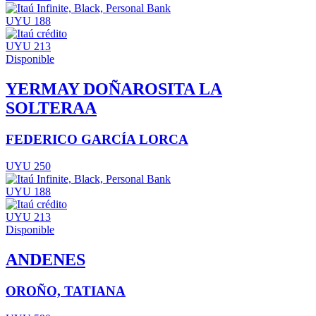
UYU 188
UYU 213
Disponible
YERMAY DOÑAROSITA LA
SOLTERAA
FEDERICO GARCÍA LORCA
UYU 250
UYU 188
UYU 213
Disponible
ANDENES
OROÑO, TATIANA