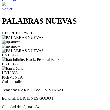
Volver
PALABRAS NUEVAS
GEORGE ORWELL
UYU 450
UYU 338
UYU 383
PREVENTA
Guía de talles
Temática:
NARRATIVA UNIVERSAL
Editorial:
EDICIONES GODOT
Cantidad de páginas:
84