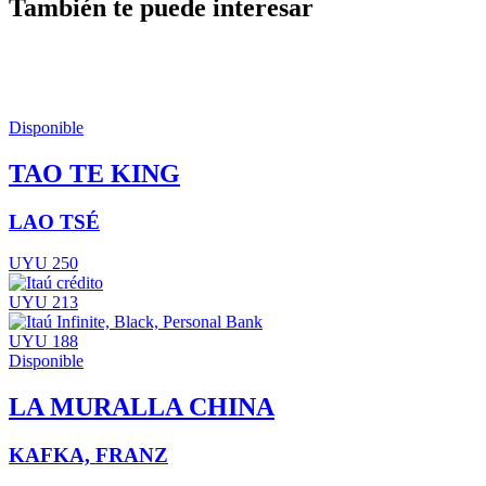
También te puede interesar
Disponible
TAO TE KING
LAO TSÉ
UYU 250
UYU 213
UYU 188
Disponible
LA MURALLA CHINA
KAFKA, FRANZ