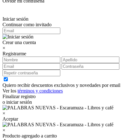
Olvidé mi contraseña
Iniciar sesión
Continuar como invitado
Crear una cuenta
×
Registrarme
Quiero recibir descuentos exclusivos y novedades por email
Ver los
términos y condiciones
Finalizar registro
o iniciar sesión
×
Aceptar
×
Producto agregado a carrito