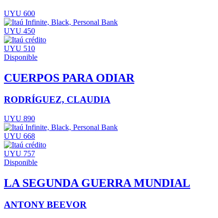
UYU 600
UYU 450
UYU 510
Disponible
CUERPOS PARA ODIAR
RODRÍGUEZ, CLAUDIA
UYU 890
UYU 668
UYU 757
Disponible
LA SEGUNDA GUERRA MUNDIAL
ANTONY BEEVOR