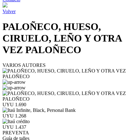
Volver
PALOÑECO, HUESO,
CIRUELO, LEÑO Y OTRA
VEZ PALOÑECO
VARIOS AUTORES
UYU 1.690
UYU 1.268
UYU 1.437
PREVENTA
Guía de talles