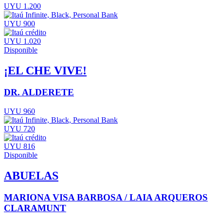
UYU 1.200
UYU 900
UYU 1.020
Disponible
¡EL CHE VIVE!
DR. ALDERETE
UYU 960
UYU 720
UYU 816
Disponible
ABUELAS
MARIONA VISA BARBOSA / LAIA ARQUEROS
CLARAMUNT