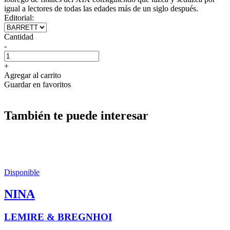
igual a lectores de todas las edades más de un siglo después.
Editorial:
Cantidad
-
+
Agregar al carrito
Guardar en favoritos
También te puede interesar
Disponible
NINA
LEMIRE & BREGNHOI