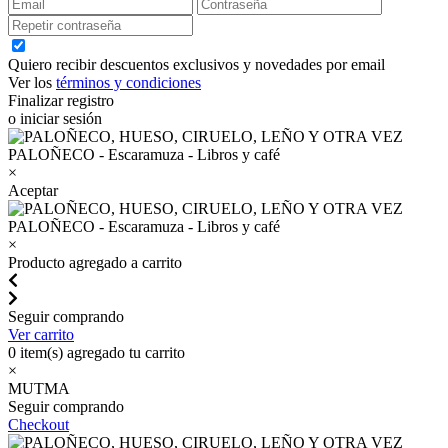
Quiero recibir descuentos exclusivos y novedades por email
Ver los
términos y condiciones
Finalizar registro
o iniciar sesión
×
Aceptar
×
Producto agregado a carrito
Seguir comprando
Ver carrito
0
item(s) agregado tu carrito
×
MUTMA
Seguir comprando
Checkout