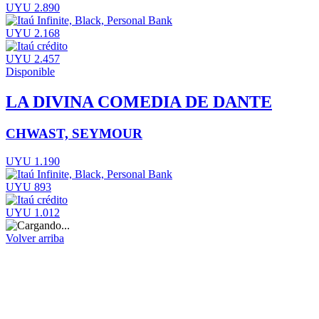
UYU 2.890
UYU 2.168
UYU 2.457
Disponible
LA DIVINA COMEDIA DE DANTE
CHWAST, SEYMOUR
UYU 1.190
UYU 893
UYU 1.012
Volver arriba