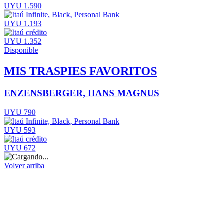
UYU 1.590
UYU 1.193
UYU 1.352
Disponible
MIS TRASPIES FAVORITOS
ENZENSBERGER, HANS MAGNUS
UYU 790
UYU 593
UYU 672
Volver arriba