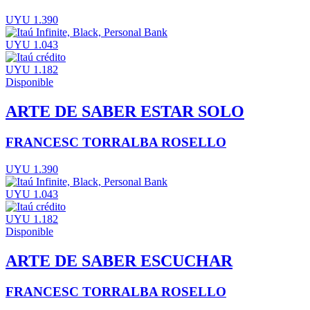
UYU 1.390
UYU 1.043
UYU 1.182
Disponible
ARTE DE SABER ESTAR SOLO
FRANCESC TORRALBA ROSELLO
UYU 1.390
UYU 1.043
UYU 1.182
Disponible
ARTE DE SABER ESCUCHAR
FRANCESC TORRALBA ROSELLO