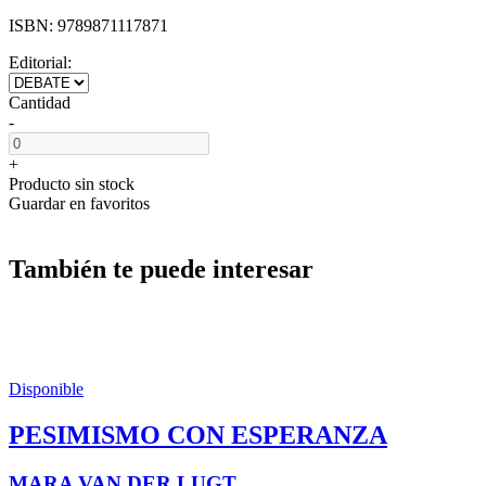
ISBN:
9789871117871
Editorial:
Cantidad
-
+
Producto sin stock
Guardar en favoritos
También te puede interesar
Disponible
PESIMISMO CON ESPERANZA
MARA VAN DER LUGT