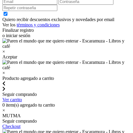
Quiero recibir descuentos exclusivos y novedades por email
Ver los
términos y condiciones
Finalizar registro
o iniciar sesión
×
Aceptar
×
Producto agregado a carrito
Seguir comprando
Ver carrito
0
item(s) agregado tu carrito
×
MUTMA
Seguir comprando
Checkout