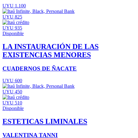
UYU 1.100
UYU 825
UYU 935
Disponible
LA INSTAURACIÓN DE LAS
EXISTENCIAS MENORES
CUADERNOS DE ÑACATE
UYU 600
UYU 450
UYU 510
Disponible
ESTETICAS LIMINALES
VALENTINA TANNI