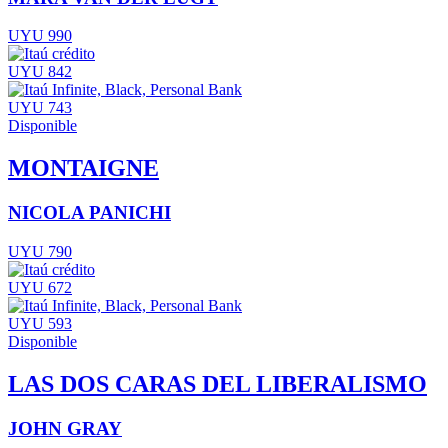
UYU 990
UYU 842
UYU 743
Disponible
MONTAIGNE
NICOLA PANICHI
UYU 790
UYU 672
UYU 593
Disponible
LAS DOS CARAS DEL LIBERALISMO
JOHN GRAY