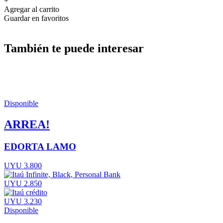
+
Agregar al carrito
Guardar en favoritos
También te puede interesar
Disponible
ARREA!
EDORTA LAMO
UYU 3.800
UYU 2.850
UYU 3.230
Disponible