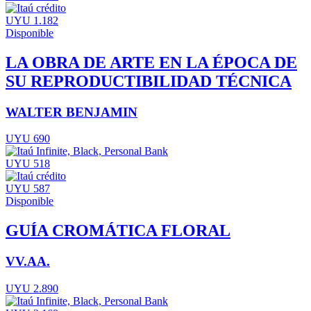
UYU 1.182
Disponible
LA OBRA DE ARTE EN LA ÉPOCA DE
SU REPRODUCTIBILIDAD TÉCNICA
WALTER BENJAMIN
UYU 690
UYU 518
UYU 587
Disponible
GUÍA CROMÁTICA FLORAL
VV.AA.
UYU 2.890