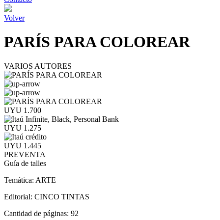
Volver
PARÍS PARA COLOREAR
VARIOS AUTORES
UYU 1.700
UYU 1.275
UYU 1.445
PREVENTA
Guía de talles
Temática:
ARTE
Editorial:
CINCO TINTAS
Cantidad de páginas:
92