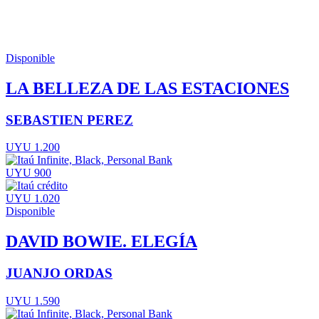
Disponible
LA BELLEZA DE LAS ESTACIONES
SEBASTIEN PEREZ
UYU 1.200
UYU 900
UYU 1.020
Disponible
DAVID BOWIE. ELEGÍA
JUANJO ORDAS
UYU 1.590