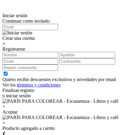
Iniciar sesión
Continuar como invitado
Crear una cuenta
×
Registrarme
Quiero recibir descuentos exclusivos y novedades por email
Ver los
términos y condiciones
Finalizar registro
o iniciar sesión
×
Aceptar
×
Producto agregado a carrito