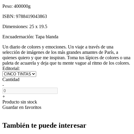
Peso:
400000g
ISBN:
9788419043863
Dimensiones:
25 x 19.5
Encuadernación:
Tapa blanda
Un diario de colores y emociones. Un viaje a través de una
selección de imágenes de los más grandes amantes de París, a
quienes quiero y que me inspiran. Toma tus lápices de colores o una
paleta de acuarela y deja que tu mente vague al ritmo de los colores.
Editorial:
Cantidad
-
+
Producto sin stock
Guardar en favoritos
También te puede interesar