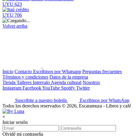
UYU 623
UYU 706
Volver arriba
Inicio
Contacto
Escribinos por Whatsapp
Preguntas frecuentes
Términos y condiciones
Datos de la empresa
Tienda
Talleres
Intervalo
Agenda cultural
Nosotros
Instagram
Facebook
YouTube
Spotify
Twitter
Suscribite a nuestro boletín
Escribinos por WhatsApp
Todos los derechos reservados © 2026, Escaramuza - Libros y café
×
Iniciar sesión
Olvidé mi contraseña