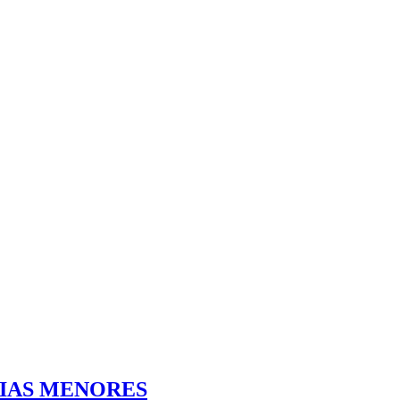
CIAS MENORES