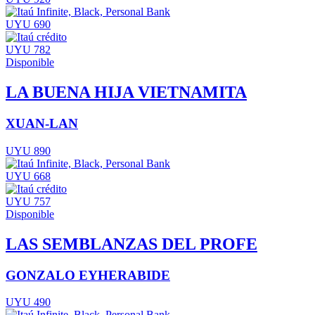
UYU 690
UYU 782
Disponible
LA BUENA HIJA VIETNAMITA
XUAN-LAN
UYU 890
UYU 668
UYU 757
Disponible
LAS SEMBLANZAS DEL PROFE
GONZALO EYHERABIDE
UYU 490