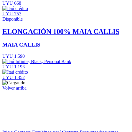
UYU 668
UYU 757
Disponible
ELONGACIÓN 100% MAIA CALLIS
MAIA CALLIS
UYU 1.590
UYU 1.193
UYU 1.352
Volver arriba