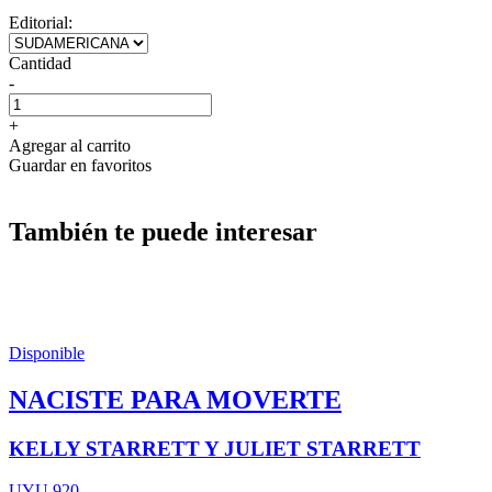
Editorial:
Cantidad
-
+
Agregar al carrito
Guardar en favoritos
También te puede interesar
Disponible
NACISTE PARA MOVERTE
KELLY STARRETT Y JULIET STARRETT
UYU 920