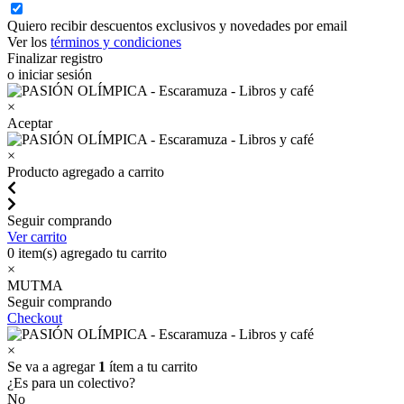
Quiero recibir descuentos exclusivos y novedades por email
Ver los
términos y condiciones
Finalizar registro
o iniciar sesión
×
Aceptar
×
Producto agregado a carrito
Seguir comprando
Ver carrito
0
item(s) agregado tu carrito
×
MUTMA
Seguir comprando
Checkout
×
Se va a agregar
1
ítem a tu carrito
¿Es para un colectivo?
No