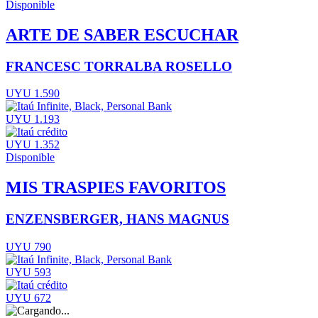
Disponible
ARTE DE SABER ESCUCHAR
FRANCESC TORRALBA ROSELLO
UYU 1.590
UYU 1.193
UYU 1.352
Disponible
MIS TRASPIES FAVORITOS
ENZENSBERGER, HANS MAGNUS
UYU 790
UYU 593
UYU 672