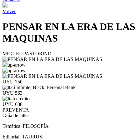
Volver
PENSAR EN LA ERA DE LAS
MAQUINAS
MIGUEL PASTORINO
UYU 750
UYU 563
UYU 638
PREVENTA
Guía de talles
Temática:
FILOSOFÍA
Editorial:
TAURUS