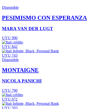
Disponible
PESIMISMO CON ESPERANZA
MARA VAN DER LUGT
UYU 990
UYU 842
UYU 743
Disponible
MONTAIGNE
NICOLA PANICHI
UYU 790
UYU 672
UYU 593