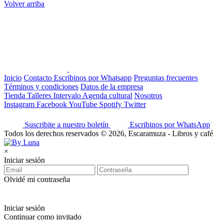
Volver arriba
Inicio
Contacto
Escribinos por Whatsapp
Preguntas frecuentes
Términos y condiciones
Datos de la empresa
Tienda
Talleres
Intervalo
Agenda cultural
Nosotros
Instagram
Facebook
YouTube
Spotify
Twitter
Suscribite a nuestro boletín
Escribinos por WhatsApp
Todos los derechos reservados © 2026, Escaramuza - Libros y café
×
Iniciar sesión
Olvidé mi contraseña
Iniciar sesión
Continuar como invitado