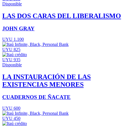
Disponible
LAS DOS CARAS DEL LIBERALISMO
JOHN GRAY
UYU 1.100
UYU 825
UYU 935
Disponible
LA INSTAURACIÓN DE LAS
EXISTENCIAS MENORES
CUADERNOS DE ÑACATE
UYU 600
UYU 450