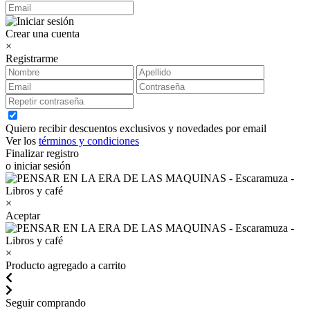
Crear una cuenta
×
Registrarme
Quiero recibir descuentos exclusivos y novedades por email
Ver los
términos y condiciones
Finalizar registro
o iniciar sesión
×
Aceptar
×
Producto agregado a carrito
Seguir comprando