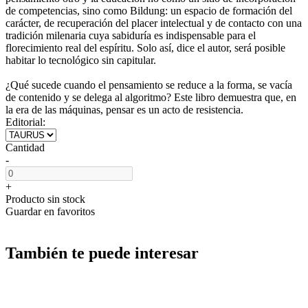
de competencias, sino como Bildung: un espacio de formación del
carácter, de recuperación del placer intelectual y de contacto con una
tradición milenaria cuya sabiduría es indispensable para el
florecimiento real del espíritu. Solo así, dice el autor, será posible
habitar lo tecnológico sin capitular.
¿Qué sucede cuando el pensamiento se reduce a la forma, se vacía
de contenido y se delega al algoritmo? Este libro demuestra que, en
la era de las máquinas, pensar es un acto de resistencia.
Editorial:
Cantidad
-
+
Producto sin stock
Guardar en favoritos
También te puede interesar