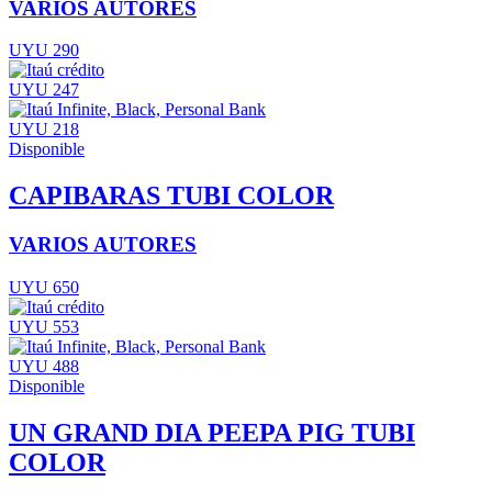
VARIOS AUTORES
UYU 290
UYU 247
UYU 218
Disponible
CAPIBARAS TUBI COLOR
VARIOS AUTORES
UYU 650
UYU 553
UYU 488
Disponible
UN GRAND DIA PEEPA PIG TUBI
COLOR