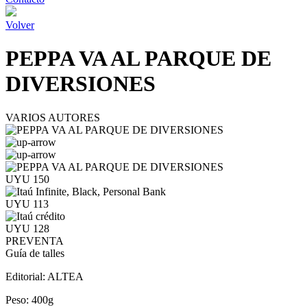
Volver
PEPPA VA AL PARQUE DE
DIVERSIONES
VARIOS AUTORES
UYU 150
UYU 113
UYU 128
PREVENTA
Guía de talles
Editorial:
ALTEA
Peso:
400g