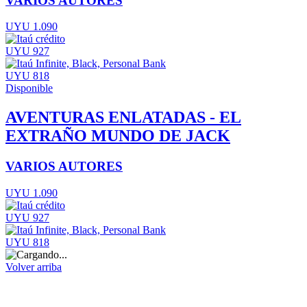
VARIOS AUTORES
UYU 1.090
UYU 927
UYU 818
Disponible
AVENTURAS ENLATADAS - EL
EXTRAÑO MUNDO DE JACK
VARIOS AUTORES
UYU 1.090
UYU 927
UYU 818
Volver arriba