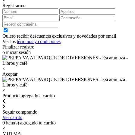
×
Registrarme
Quiero recibir descuentos exclusivos y novedades por email
Ver los
términos y condiciones
Finalizar registro
o iniciar sesión
×
Aceptar
×
Producto agregado a carrito
Seguir comprando
Ver carrito
0
item(s) agregado tu carrito
×
MUTMA