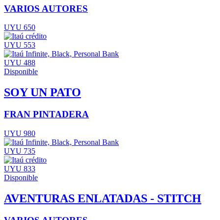
VARIOS AUTORES
UYU 650
UYU 553
UYU 488
Disponible
SOY UN PATO
FRAN PINTADERA
UYU 980
UYU 735
UYU 833
Disponible
AVENTURAS ENLATADAS - STITCH