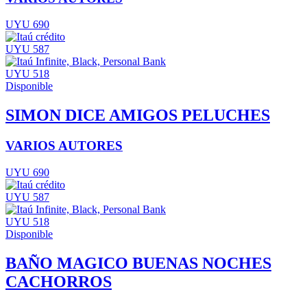
UYU 690
UYU 587
UYU 518
Disponible
SIMON DICE AMIGOS PELUCHES
VARIOS AUTORES
UYU 690
UYU 587
UYU 518
Disponible
BAÑO MAGICO BUENAS NOCHES
CACHORROS