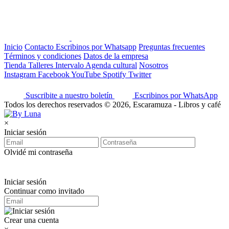
Inicio
Contacto
Escribinos por Whatsapp
Preguntas frecuentes
Términos y condiciones
Datos de la empresa
Tienda
Talleres
Intervalo
Agenda cultural
Nosotros
Instagram
Facebook
YouTube
Spotify
Twitter
Suscribite a nuestro boletín
Escribinos por WhatsApp
Todos los derechos reservados © 2026, Escaramuza - Libros y café
×
Iniciar sesión
Olvidé mi contraseña
Iniciar sesión
Continuar como invitado
Crear una cuenta