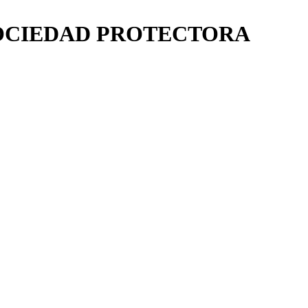
SOCIEDAD PROTECTORA