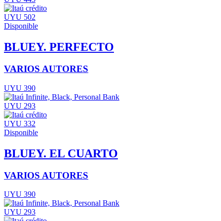
UYU 502
Disponible
BLUEY. PERFECTO
VARIOS AUTORES
UYU 390
UYU 293
UYU 332
Disponible
BLUEY. EL CUARTO
VARIOS AUTORES
UYU 390
UYU 293