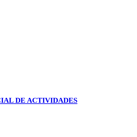
IAL DE ACTIVIDADES