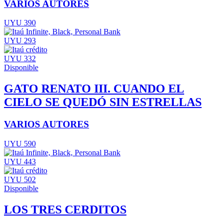
VARIOS AUTORES
UYU 390
UYU 293
UYU 332
Disponible
GATO RENATO III. CUANDO EL
CIELO SE QUEDÓ SIN ESTRELLAS
VARIOS AUTORES
UYU 590
UYU 443
UYU 502
Disponible
LOS TRES CERDITOS