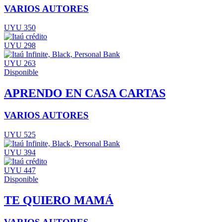
VARIOS AUTORES
UYU 350
UYU 298
UYU 263
Disponible
APRENDO EN CASA CARTAS
VARIOS AUTORES
UYU 525
UYU 394
UYU 447
Disponible
TE QUIERO MAMÁ