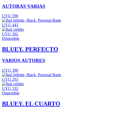
AUTORAS VARIAS
UYU 590
UYU 443
UYU 502
Disponible
BLUEY. PERFECTO
VARIOS AUTORES
UYU 390
UYU 293
UYU 332
Disponible
BLUEY. EL CUARTO