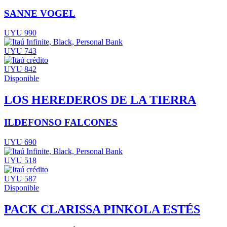
SANNE VOGEL
UYU 990
UYU 743
UYU 842
Disponible
LOS HEREDEROS DE LA TIERRA
ILDEFONSO FALCONES
UYU 690
UYU 518
UYU 587
Disponible
PACK CLARISSA PINKOLA ESTÉS