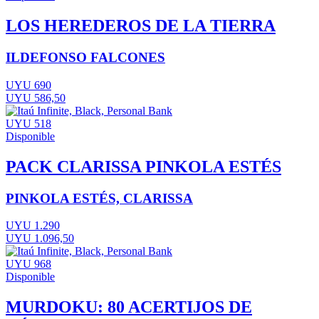
LOS HEREDEROS DE LA TIERRA
ILDEFONSO FALCONES
UYU 690
UYU 586,50
UYU 518
Disponible
PACK CLARISSA PINKOLA ESTÉS
PINKOLA ESTÉS, CLARISSA
UYU 1.290
UYU 1.096,50
UYU 968
Disponible
MURDOKU: 80 ACERTIJOS DE