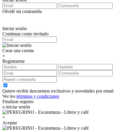
Olvidé mi contraseña
Iniciar sesión
Continuar como invitado
Crear una cuenta
×
Registrarme
Quiero recibir descuentos exclusivos y novedades por email
Ver los
términos y condiciones
Finalizar registro
o iniciar sesión
×
Aceptar