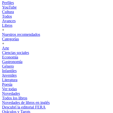
Perfiles
YouTube
Cultura
Todos
Avances
Libros
+
Nuestros recomendados
Categorías
+
Arte
Ciencias sociales
Economía
Gastronomía
Género
Infantiles
Juveniles
Literatura
Poesía
Ver todas
Novedades
Todos los libros
Novedades de libros en inglés
Descubrí la editorial FERA
Oráculos y Tarots