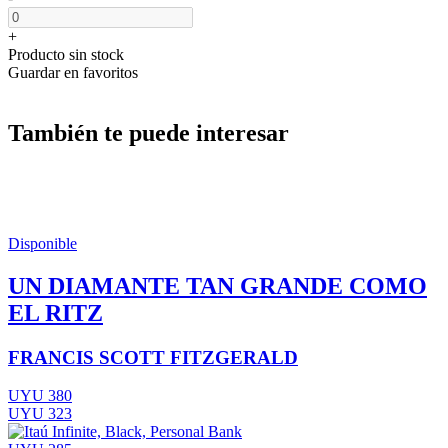
+
Producto sin stock
Guardar en favoritos
También te puede interesar
Disponible
UN DIAMANTE TAN GRANDE COMO
EL RITZ
FRANCIS SCOTT FITZGERALD
UYU 380
UYU 323