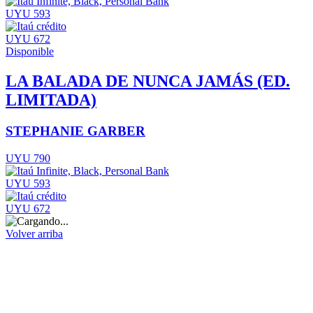
UYU 593
UYU 672
Disponible
LA BALADA DE NUNCA JAMÁS (ED.
LIMITADA)
STEPHANIE GARBER
UYU 790
UYU 593
UYU 672
Volver arriba