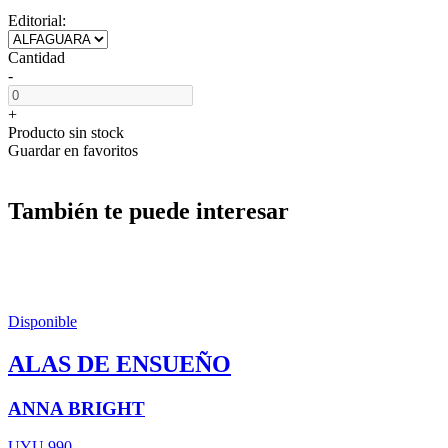
Editorial:
Cantidad
-
+
Producto sin stock
Guardar en favoritos
También te puede interesar
Disponible
ALAS DE ENSUEÑO
ANNA BRIGHT
UYU 990