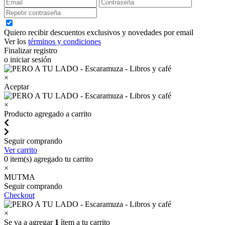
Quiero recibir descuentos exclusivos y novedades por email
Ver los
términos y condiciones
Finalizar registro
o iniciar sesión
×
Aceptar
×
Producto agregado a carrito
Seguir comprando
Ver carrito
0
item(s) agregado tu carrito
×
MUTMA
Seguir comprando
Checkout
×
Se va a agregar
1
ítem a tu carrito