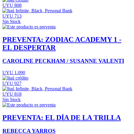
UYU 808
UYU 713
Sin Stock
PREVENTA: ZODIAC ACADEMY 1 -
EL DESPERTAR
CAROLINE PECKHAM / SUSANNE VALENTI
UYU 1.090
UYU 927
UYU 818
Sin Stock
PREVENTA: EL DÍA DE LA TRILLA
REBECCA YARROS