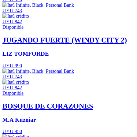
UYU 743
UYU 842
Disponible
JUGANDO FUERTE (WINDY CITY 2)
LIZ TOMFORDE
UYU 990
UYU 743
UYU 842
Disponible
BOSQUE DE CORAZONES
M.A Kuzniar
UYU 950