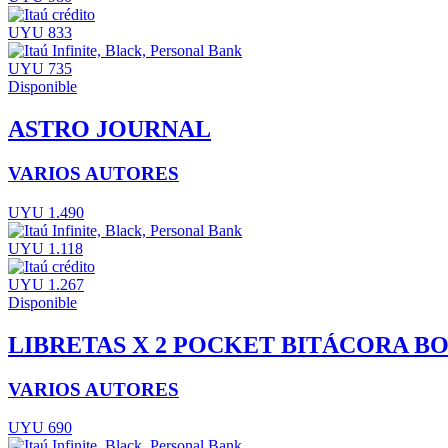
UYU 833
UYU 735
Disponible
ASTRO JOURNAL
VARIOS AUTORES
UYU 1.490
UYU 1.118
UYU 1.267
Disponible
LIBRETAS X 2 POCKET BITÁCORA B
VARIOS AUTORES
UYU 690