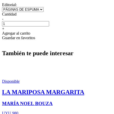
Editorial:
Cantidad
-
+
Agregar al carrito
Guardar en favoritos
También te puede interesar
Disponible
LA MARIPOSA MARGARITA
MARÍA NOEL BOUZA
UYU 980