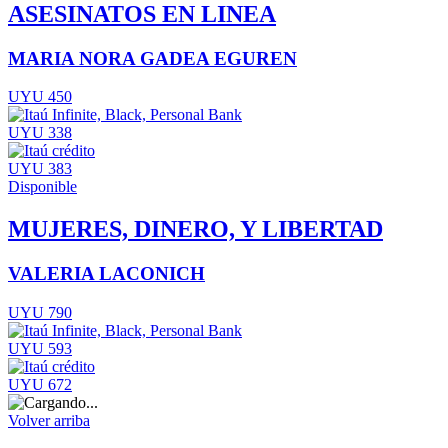
ASESINATOS EN LINEA
MARIA NORA GADEA EGUREN
UYU 450
UYU 338
UYU 383
Disponible
MUJERES, DINERO, Y LIBERTAD
VALERIA LACONICH
UYU 790
UYU 593
UYU 672
Volver arriba