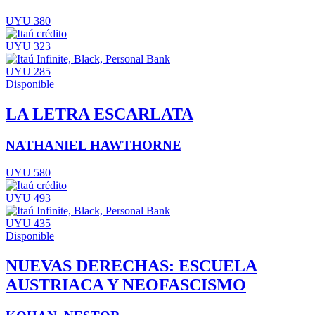
UYU 380
UYU 323
UYU 285
Disponible
LA LETRA ESCARLATA
NATHANIEL HAWTHORNE
UYU 580
UYU 493
UYU 435
Disponible
NUEVAS DERECHAS: ESCUELA
AUSTRIACA Y NEOFASCISMO