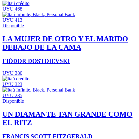
UYU 468
UYU 413
Disponible
LA MUJER DE OTRO Y EL MARIDO
DEBAJO DE LA CAMA
FIÓDOR DOSTOIEVSKI
UYU 380
UYU 323
UYU 285
Disponible
UN DIAMANTE TAN GRANDE COMO
EL RITZ
FRANCIS SCOTT FITZGERALD