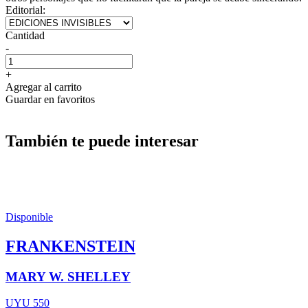
Editorial:
Cantidad
-
+
Agregar al carrito
Guardar en favoritos
También te puede interesar
Disponible
FRANKENSTEIN
MARY W. SHELLEY
UYU 550