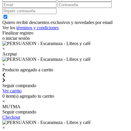
Quiero recibir descuentos exclusivos y novedades por email
Ver los
términos y condiciones
Finalizar registro
o iniciar sesión
×
Aceptar
×
Producto agregado a carrito
Seguir comprando
Ver carrito
0
item(s) agregado tu carrito
×
MUTMA
Seguir comprando
Checkout
×