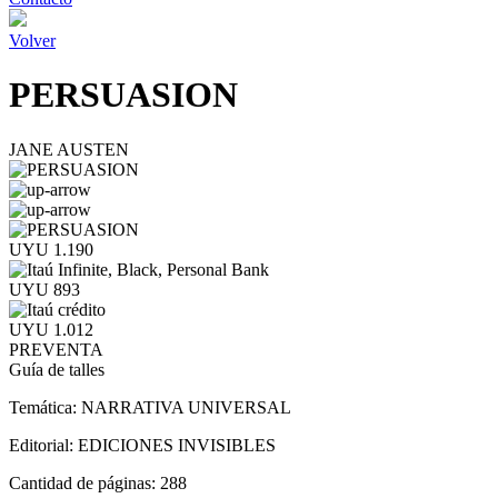
Volver
PERSUASION
JANE AUSTEN
UYU 1.190
UYU 893
UYU 1.012
PREVENTA
Guía de talles
Temática:
NARRATIVA UNIVERSAL
Editorial:
EDICIONES INVISIBLES
Cantidad de páginas:
288