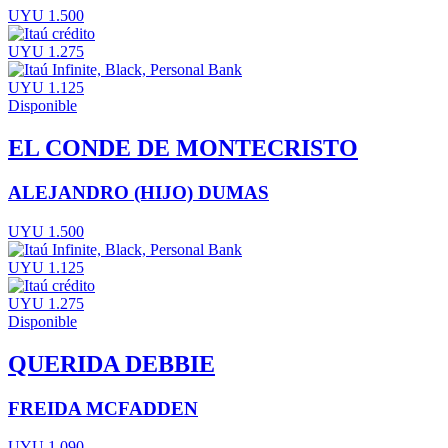
UYU 1.500
UYU 1.275
UYU 1.125
Disponible
EL CONDE DE MONTECRISTO
ALEJANDRO (HIJO) DUMAS
UYU 1.500
UYU 1.125
UYU 1.275
Disponible
QUERIDA DEBBIE
FREIDA MCFADDEN
UYU 1.090