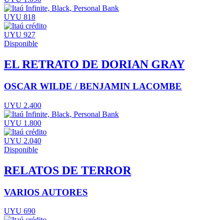
UYU 818
UYU 927
Disponible
EL RETRATO DE DORIAN GRAY
OSCAR WILDE / BENJAMIN LACOMBE
UYU 2.400
UYU 1.800
UYU 2.040
Disponible
RELATOS DE TERROR
VARIOS AUTORES
UYU 690