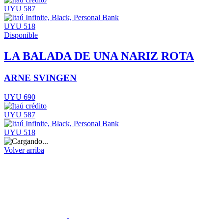
UYU 587
UYU 518
Disponible
LA BALADA DE UNA NARIZ ROTA
ARNE SVINGEN
UYU 690
UYU 587
UYU 518
Volver arriba