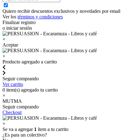
Quiero recibir descuentos exclusivos y novedades por email
Ver los
términos y condiciones
Finalizar registro
o iniciar sesión
×
Aceptar
×
Producto agregado a carrito
Seguir comprando
Ver carrito
0
item(s) agregado tu carrito
×
MUTMA
Seguir comprando
Checkout
×
Se va a agregar
1
ítem a tu carrito
¿Es para un colectivo?