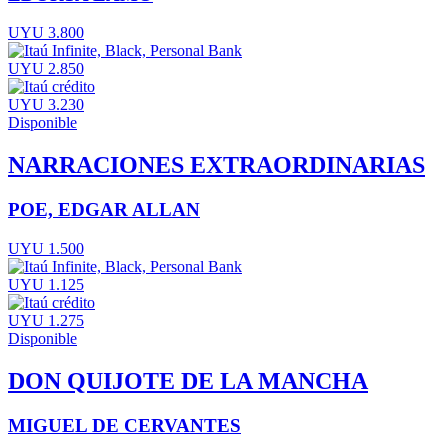
UYU 3.800
UYU 2.850
UYU 3.230
Disponible
NARRACIONES EXTRAORDINARIAS
POE, EDGAR ALLAN
UYU 1.500
UYU 1.125
UYU 1.275
Disponible
DON QUIJOTE DE LA MANCHA
MIGUEL DE CERVANTES