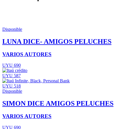
Disponible
LUNA DICE- AMIGOS PELUCHES
VARIOS AUTORES
UYU 690
UYU 587
UYU 518
Disponible
SIMON DICE AMIGOS PELUCHES
VARIOS AUTORES
UYU 690