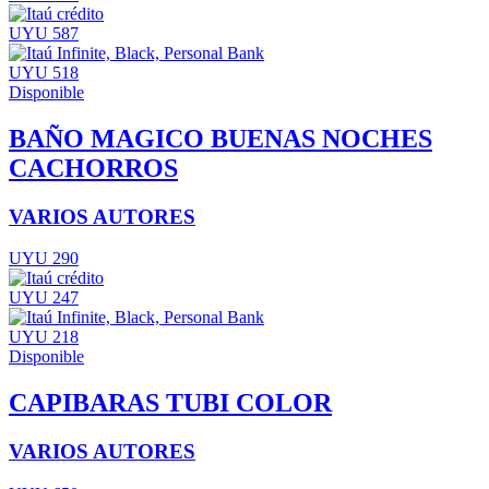
UYU 587
UYU 518
Disponible
BAÑO MAGICO BUENAS NOCHES
CACHORROS
VARIOS AUTORES
UYU 290
UYU 247
UYU 218
Disponible
CAPIBARAS TUBI COLOR
VARIOS AUTORES