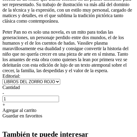
ser representado. Su trabajo de ilustración va más allá del dominio
de la técnica y la expresión, con un estilo muy personal, cargado de
matices y detalles, en el que sublima la tradición pictórica tanto
clásica como contemporánea.
Peter Pan no es solo una novela, es un mito para todas las
generaciones, un personaje perdido entre dos mundos, el de los
humanos y el de los cuentos de hadas. Vassilev plasma
maravillosamente esa dualidad y consigue convertir la historia del
niño que no quería crecer en una pieza de arte en sí misma. Tanto
los amantes de esta obra como quienes la lean por primera vez se
deleitarán con esta edición de lujo de un texto atemporal sobre el
crecer, la familia, las despedidas y el valor de la espera.
Editorial:
Cantidad
-
+
Agregar al carrito
Guardar en favoritos
También te puede interesar