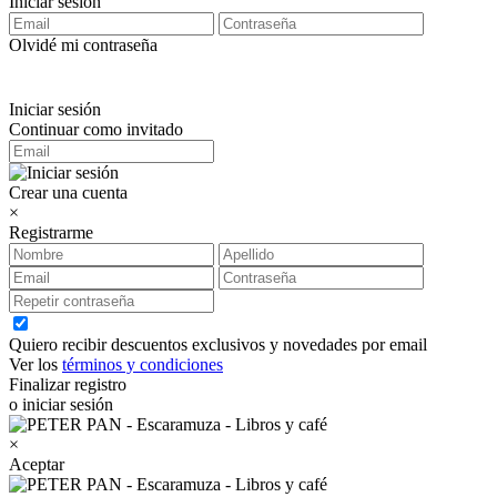
Iniciar sesión
Olvidé mi contraseña
Iniciar sesión
Continuar como invitado
Crear una cuenta
×
Registrarme
Quiero recibir descuentos exclusivos y novedades por email
Ver los
términos y condiciones
Finalizar registro
o iniciar sesión
×
Aceptar