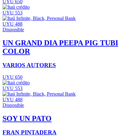
UYU 650
UYU 553
UYU 488
Disponible
UN GRAND DIA PEEPA PIG TUBI
COLOR
VARIOS AUTORES
UYU 650
UYU 553
UYU 488
Disponible
SOY UN PATO
FRAN PINTADERA