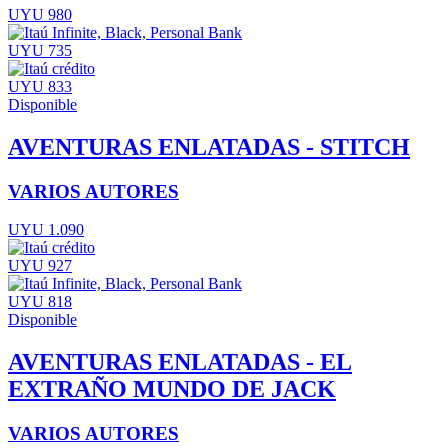
UYU 980
UYU 735
UYU 833
Disponible
AVENTURAS ENLATADAS - STITCH
VARIOS AUTORES
UYU 1.090
UYU 927
UYU 818
Disponible
AVENTURAS ENLATADAS - EL
EXTRAÑO MUNDO DE JACK
VARIOS AUTORES