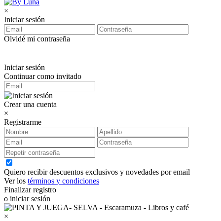
×
Iniciar sesión
Olvidé mi contraseña
Iniciar sesión
Continuar como invitado
Crear una cuenta
×
Registrarme
Quiero recibir descuentos exclusivos y novedades por email
Ver los
términos y condiciones
Finalizar registro
o iniciar sesión
×