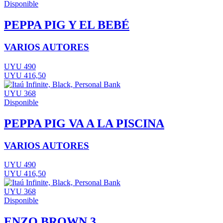
Disponible
PEPPA PIG Y EL BEBÉ
VARIOS AUTORES
UYU 490
UYU 416,50
UYU 368
Disponible
PEPPA PIG VA A LA PISCINA
VARIOS AUTORES
UYU 490
UYU 416,50
UYU 368
Disponible
ENZO BROWN 3