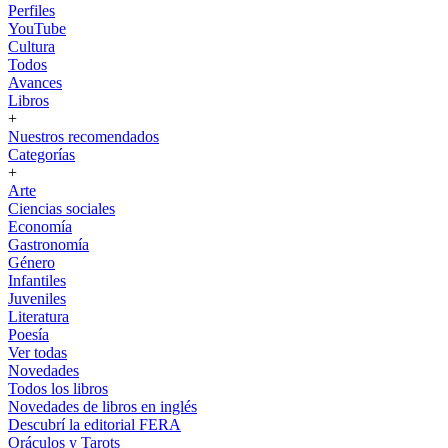
Perfiles
YouTube
Cultura
Todos
Avances
Libros
+
Nuestros recomendados
Categorías
+
Arte
Ciencias sociales
Economía
Gastronomía
Género
Infantiles
Juveniles
Literatura
Poesía
Ver todas
Novedades
Todos los libros
Novedades de libros en inglés
Descubrí la editorial FERA
Oráculos y Tarots