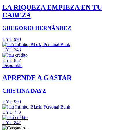
LA RIQUEZA EMPIEZA EN TU
CABEZA
GREGORIO HERNÁNDEZ
UYU 990
UYU 743
UYU 842
Disponible
APRENDE A GASTAR
CRISTINA DAYZ
UYU 990
UYU 743
UYU 842