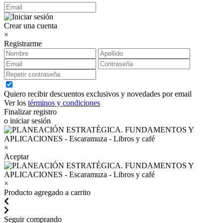
Crear una cuenta
×
Registrarme
Quiero recibir descuentos exclusivos y novedades por email
Ver los
términos y condiciones
Finalizar registro
o iniciar sesión
×
Aceptar
×
Producto agregado a carrito
Seguir comprando