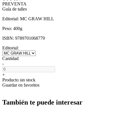
PREVENTA
Guía de talles
Editorial:
MC GRAW HILL
Peso:
400g
ISBN:
9789701068779
Editorial:
Cantidad
-
+
Producto sin stock
Guardar en favoritos
También te puede interesar