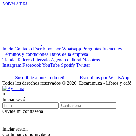
Volver arriba
Inicio
Contacto
Escribinos por Whatsapp
Preguntas frecuentes
Términos y condiciones
Datos de la empresa
Tienda
Talleres
Intervalo
Agenda cultural
Nosotros
Instagram
Facebook
YouTube
Spotify
Twitter
Suscribite a nuestro boletín
Escribinos por WhatsApp
Todos los derechos reservados © 2026, Escaramuza - Libros y café
×
Iniciar sesión
Olvidé mi contraseña
Iniciar sesión
Continuar como invitado