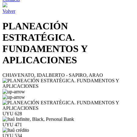
Volver
PLANEACIÓN
ESTRATÉGICA.
FUNDAMENTOS Y
APLICACIONES
CHIAVENATO, IDALBERTO - SAPIRO, ARAO
UYU 628
UYU 471
UYU 534