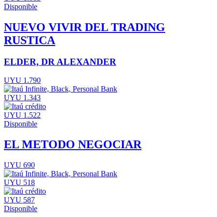
Disponible
NUEVO VIVIR DEL TRADING
RUSTICA
ELDER, DR ALEXANDER
UYU 1.790
UYU 1.343
UYU 1.522
Disponible
EL METODO NEGOCIAR
UYU 690
UYU 518
UYU 587
Disponible