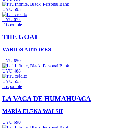
UYU 593
UYU 672
Disponible
THE GOAT
VARIOS AUTORES
UYU 650
UYU 488
UYU 553
Disponible
LA VACA DE HUMAHUACA
MARÍA ELENA WALSH
UYU 690