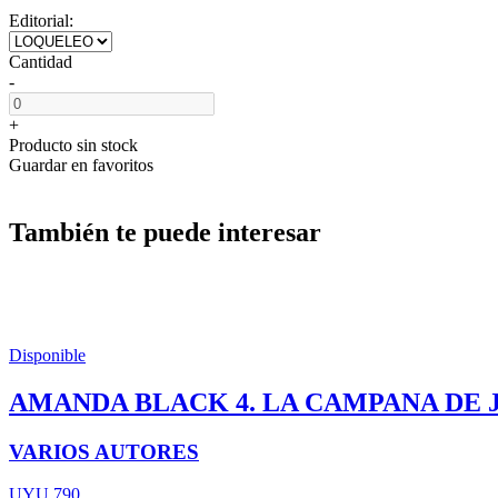
Editorial:
Cantidad
-
+
Producto sin stock
Guardar en favoritos
También te puede interesar
Disponible
AMANDA BLACK 4. LA CAMPANA DE 
VARIOS AUTORES
UYU 790