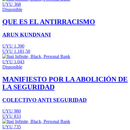
UYU 368
Disponible
QUE ES EL ANTIRRACISMO
ARUN KUNDNANI
UYU 1.390
UYU 1.181,50
UYU 1.043
Disponible
MANIFIESTO POR LA ABOLICIÓN DE
LA SEGURIDAD
COLECTIVO ANTI SEGURIDAD
UYU 980
UYU 833
UYU 735