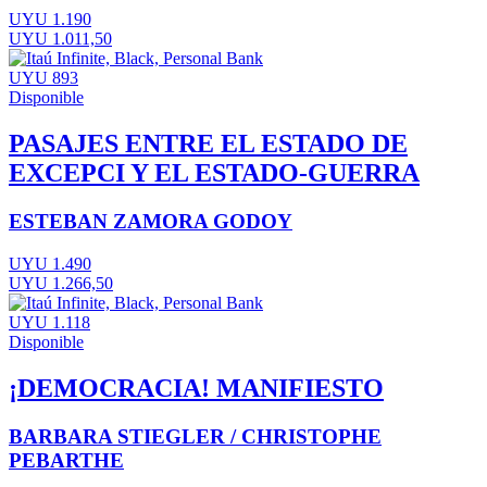
UYU 1.190
UYU 1.011,50
UYU 893
Disponible
PASAJES ENTRE EL ESTADO DE
EXCEPCI Y EL ESTADO-GUERRA
ESTEBAN ZAMORA GODOY
UYU 1.490
UYU 1.266,50
UYU 1.118
Disponible
¡DEMOCRACIA! MANIFIESTO
BARBARA STIEGLER / CHRISTOPHE
PEBARTHE