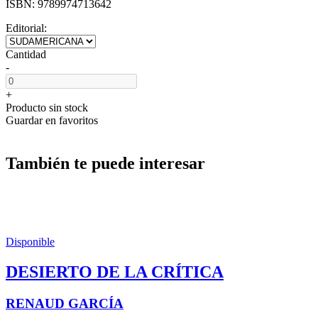
ISBN:
9789974713642
Editorial:
Cantidad
-
+
Producto sin stock
Guardar en favoritos
También te puede interesar
Disponible
DESIERTO DE LA CRÍTICA
RENAUD GARCÍA