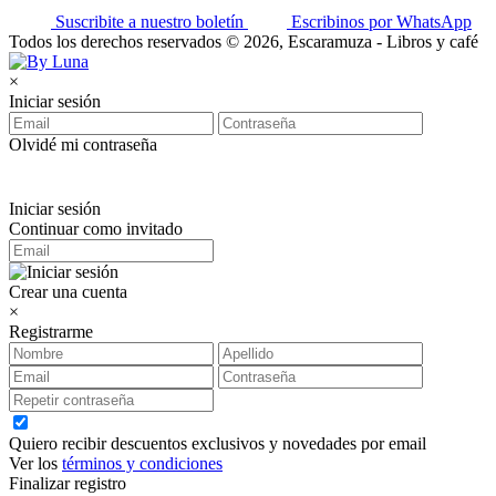
Suscribite a nuestro boletín
Escribinos por WhatsApp
Todos los derechos reservados © 2026, Escaramuza - Libros y café
×
Iniciar sesión
Olvidé mi contraseña
Iniciar sesión
Continuar como invitado
Crear una cuenta
×
Registrarme
Quiero recibir descuentos exclusivos y novedades por email
Ver los
términos y condiciones
Finalizar registro