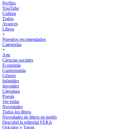
Perfiles
YouTube
Cultura
Todos
Avances
Libros
+
Nuestros recomendados
Categorías
+
Arte
Ciencias sociales
Economía
Gastronomía
Género
Infantiles
Juveniles
Literatura
Poesía
Ver todas
Novedades
Todos los libros
Novedades de libros en inglés
Descubrí la editorial FERA
Oráculos y Tarots