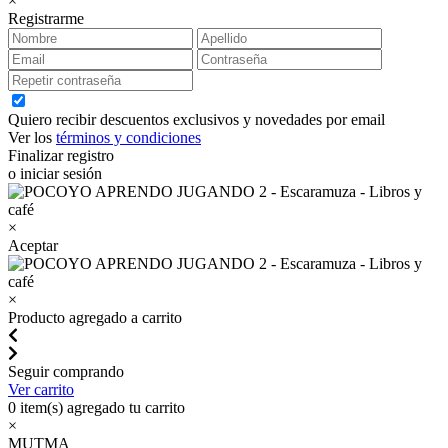
×
Registrarme
Quiero recibir descuentos exclusivos y novedades por email
Ver los
términos y condiciones
Finalizar registro
o iniciar sesión
×
Aceptar
×
Producto agregado a carrito
Seguir comprando
Ver carrito
0
item(s) agregado tu carrito
×
MUTMA