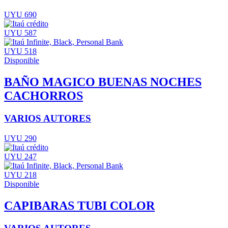
UYU 690
UYU 587
UYU 518
Disponible
BAÑO MAGICO BUENAS NOCHES
CACHORROS
VARIOS AUTORES
UYU 290
UYU 247
UYU 218
Disponible
CAPIBARAS TUBI COLOR