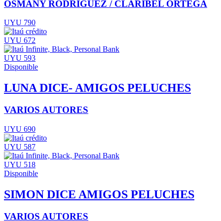
OSMANY RODRIGUEZ / CLARIBEL ORTEGA
UYU 790
UYU 672
UYU 593
Disponible
LUNA DICE- AMIGOS PELUCHES
VARIOS AUTORES
UYU 690
UYU 587
UYU 518
Disponible
SIMON DICE AMIGOS PELUCHES
VARIOS AUTORES