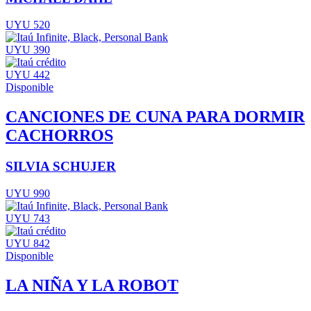
UYU 520
UYU 390
UYU 442
Disponible
CANCIONES DE CUNA PARA DORMIR
CACHORROS
SILVIA SCHUJER
UYU 990
UYU 743
UYU 842
Disponible
LA NIÑA Y LA ROBOT