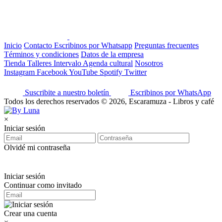
Inicio
Contacto
Escribinos por Whatsapp
Preguntas frecuentes
Términos y condiciones
Datos de la empresa
Tienda
Talleres
Intervalo
Agenda cultural
Nosotros
Instagram
Facebook
YouTube
Spotify
Twitter
Suscribite a nuestro boletín
Escribinos por WhatsApp
Todos los derechos reservados © 2026, Escaramuza - Libros y café
×
Iniciar sesión
Olvidé mi contraseña
Iniciar sesión
Continuar como invitado
Crear una cuenta