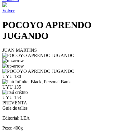
Volver
POCOYO APRENDO
JUGANDO
JUAN MARTINS
UYU 180
UYU 135
UYU 153
PREVENTA
Guía de talles
Editorial:
LEA
Peso:
400g