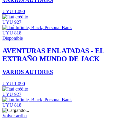
VARIOS AUTORES
UYU 1.090
UYU 927
UYU 818
Disponible
AVENTURAS ENLATADAS - EL
EXTRAÑO MUNDO DE JACK
VARIOS AUTORES
UYU 1.090
UYU 927
UYU 818
Volver arriba