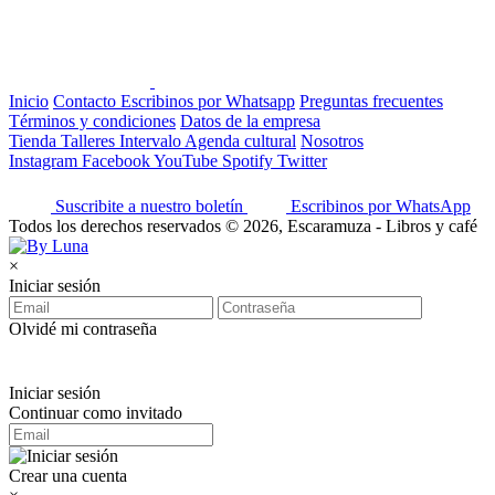
Inicio
Contacto
Escribinos por Whatsapp
Preguntas frecuentes
Términos y condiciones
Datos de la empresa
Tienda
Talleres
Intervalo
Agenda cultural
Nosotros
Instagram
Facebook
YouTube
Spotify
Twitter
Suscribite a nuestro boletín
Escribinos por WhatsApp
Todos los derechos reservados © 2026, Escaramuza - Libros y café
×
Iniciar sesión
Olvidé mi contraseña
Iniciar sesión
Continuar como invitado
Crear una cuenta