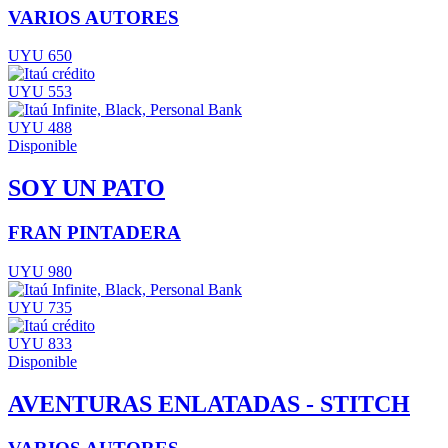
VARIOS AUTORES
UYU 650
UYU 553
UYU 488
Disponible
SOY UN PATO
FRAN PINTADERA
UYU 980
UYU 735
UYU 833
Disponible
AVENTURAS ENLATADAS - STITCH