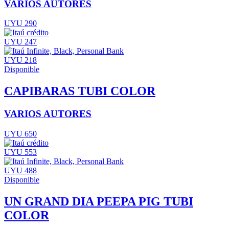
VARIOS AUTORES
UYU 290
UYU 247
UYU 218
Disponible
CAPIBARAS TUBI COLOR
VARIOS AUTORES
UYU 650
UYU 553
UYU 488
Disponible
UN GRAND DIA PEEPA PIG TUBI
COLOR