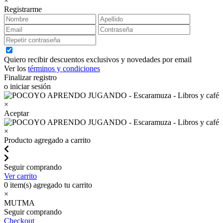
×
Registrarme
Quiero recibir descuentos exclusivos y novedades por email
Ver los
términos y condiciones
Finalizar registro
o iniciar sesión
×
Aceptar
×
Producto agregado a carrito
Seguir comprando
Ver carrito
0
item(s) agregado tu carrito
×
MUTMA
Seguir comprando
Checkout