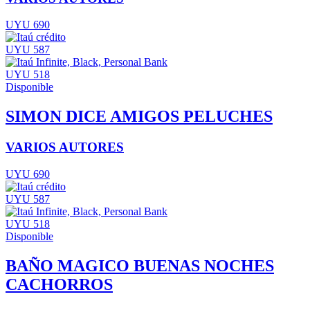
UYU 690
UYU 587
UYU 518
Disponible
SIMON DICE AMIGOS PELUCHES
VARIOS AUTORES
UYU 690
UYU 587
UYU 518
Disponible
BAÑO MAGICO BUENAS NOCHES
CACHORROS