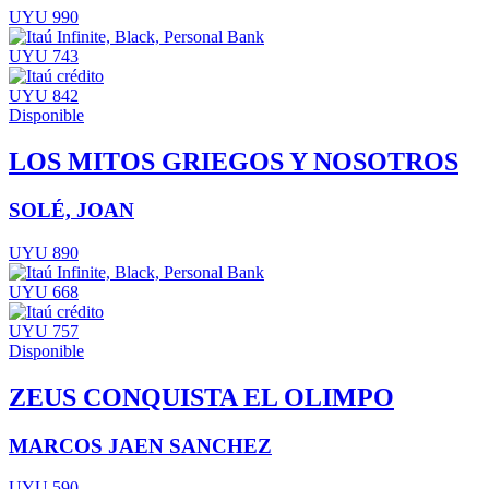
UYU 990
UYU 743
UYU 842
Disponible
LOS MITOS GRIEGOS Y NOSOTROS
SOLÉ, JOAN
UYU 890
UYU 668
UYU 757
Disponible
ZEUS CONQUISTA EL OLIMPO
MARCOS JAEN SANCHEZ
UYU 590