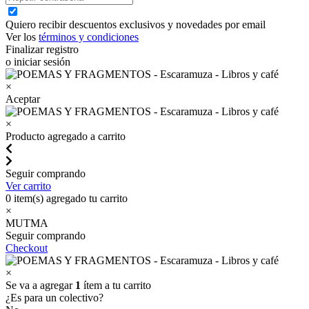
Quiero recibir descuentos exclusivos y novedades por email
Ver los
términos y condiciones
Finalizar registro
o iniciar sesión
×
Aceptar
×
Producto agregado a carrito
Seguir comprando
Ver carrito
0
item(s) agregado tu carrito
×
MUTMA
Seguir comprando
Checkout
×
Se va a agregar
1
ítem a tu carrito
¿Es para un colectivo?