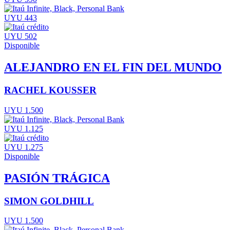
UYU 443
UYU 502
Disponible
ALEJANDRO EN EL FIN DEL MUNDO
RACHEL KOUSSER
UYU 1.500
UYU 1.125
UYU 1.275
Disponible
PASIÓN TRÁGICA
SIMON GOLDHILL
UYU 1.500