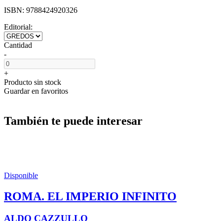
ISBN:
9788424920326
Editorial:
Cantidad
-
+
Producto sin stock
Guardar en favoritos
También te puede interesar
Disponible
ROMA. EL IMPERIO INFINITO
ALDO CAZZULLO