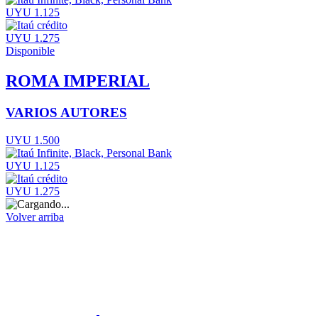
UYU 1.125
UYU 1.275
Disponible
ROMA IMPERIAL
VARIOS AUTORES
UYU 1.500
UYU 1.125
UYU 1.275
Volver arriba