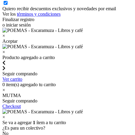
Quiero recibir descuentos exclusivos y novedades por email
Ver los
términos y condiciones
Finalizar registro
o iniciar sesión
×
Aceptar
×
Producto agregado a carrito
Seguir comprando
Ver carrito
0
item(s) agregado tu carrito
×
MUTMA
Seguir comprando
Checkout
×
Se va a agregar
1
ítem a tu carrito
¿Es para un colectivo?
No