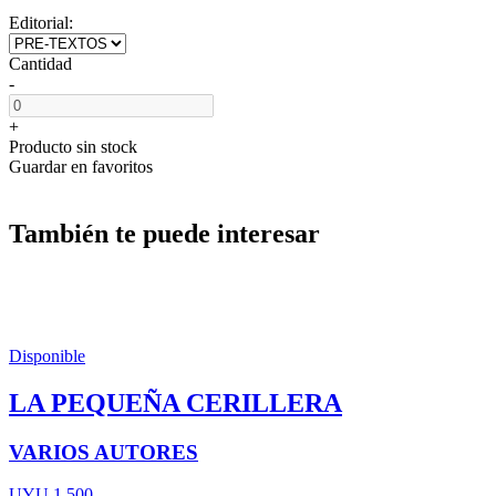
Editorial:
Cantidad
-
+
Producto sin stock
Guardar en favoritos
También te puede interesar
Disponible
LA PEQUEÑA CERILLERA
VARIOS AUTORES
UYU 1.500