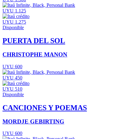
UYU 1.125
UYU 1.275
Disponible
PUERTA DEL SOL
CHRISTOPHE MANON
UYU 600
UYU 450
UYU 510
Disponible
CANCIONES Y POEMAS
MORDJE GEBIRTING
UYU 600