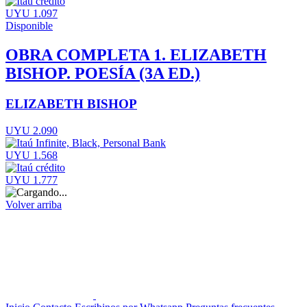
UYU 1.097
Disponible
OBRA COMPLETA 1. ELIZABETH
BISHOP. POESÍA (3A ED.)
ELIZABETH BISHOP
UYU 2.090
UYU 1.568
UYU 1.777
Volver arriba