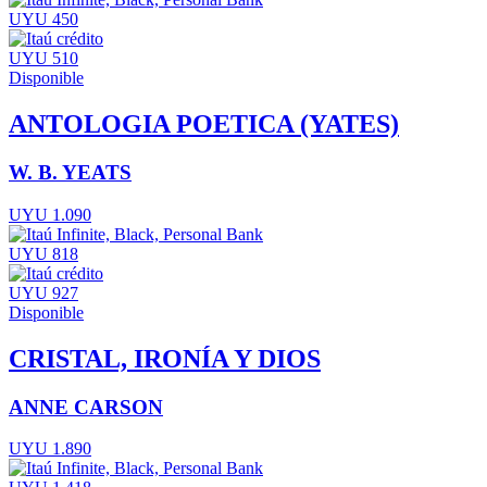
UYU 450
UYU 510
Disponible
ANTOLOGIA POETICA (YATES)
W. B. YEATS
UYU 1.090
UYU 818
UYU 927
Disponible
CRISTAL, IRONÍA Y DIOS
ANNE CARSON
UYU 1.890