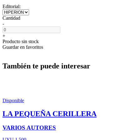
Editorial:
Cantidad
-
+
Producto sin stock
Guardar en favoritos
También te puede interesar
Disponible
LA PEQUEÑA CERILLERA
VARIOS AUTORES
UYU 1.500