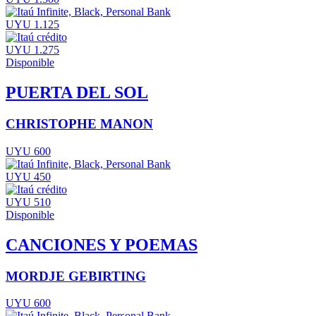
UYU 1.125
UYU 1.275
Disponible
PUERTA DEL SOL
CHRISTOPHE MANON
UYU 600
UYU 450
UYU 510
Disponible
CANCIONES Y POEMAS
MORDJE GEBIRTING
UYU 600