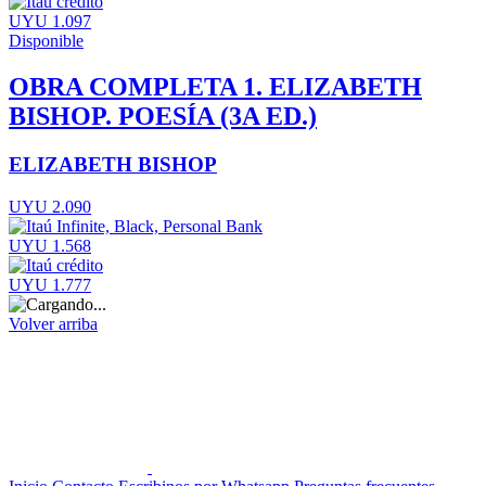
UYU 1.097
Disponible
OBRA COMPLETA 1. ELIZABETH
BISHOP. POESÍA (3A ED.)
ELIZABETH BISHOP
UYU 2.090
UYU 1.568
UYU 1.777
Volver arriba