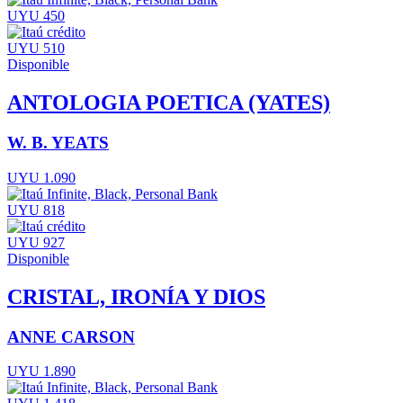
UYU 450
UYU 510
Disponible
ANTOLOGIA POETICA (YATES)
W. B. YEATS
UYU 1.090
UYU 818
UYU 927
Disponible
CRISTAL, IRONÍA Y DIOS
ANNE CARSON
UYU 1.890