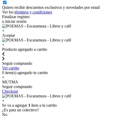
Quiero recibir descuentos exclusivos y novedades por email
Ver los
términos y condiciones
Finalizar registro
o iniciar sesión
×
Aceptar
×
Producto agregado a carrito
Seguir comprando
Ver carrito
0
item(s) agregado tu carrito
×
MUTMA
Seguir comprando
Checkout
×
Se va a agregar
1
ítem a tu carrito
¿Es para un colectivo?
No