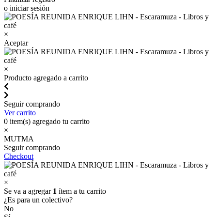
o iniciar sesión
×
Aceptar
×
Producto agregado a carrito
Seguir comprando
Ver carrito
0
item(s) agregado tu carrito
×
MUTMA
Seguir comprando
Checkout
×
Se va a agregar
1
ítem a tu carrito
¿Es para un colectivo?
No