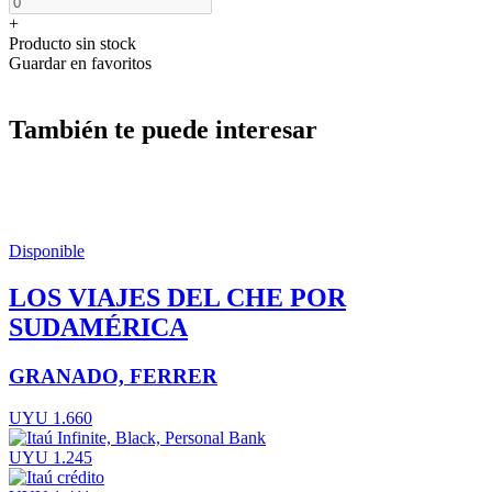
+
Producto sin stock
Guardar en favoritos
También te puede interesar
Disponible
LOS VIAJES DEL CHE POR
SUDAMÉRICA
GRANADO, FERRER
UYU 1.660
UYU 1.245