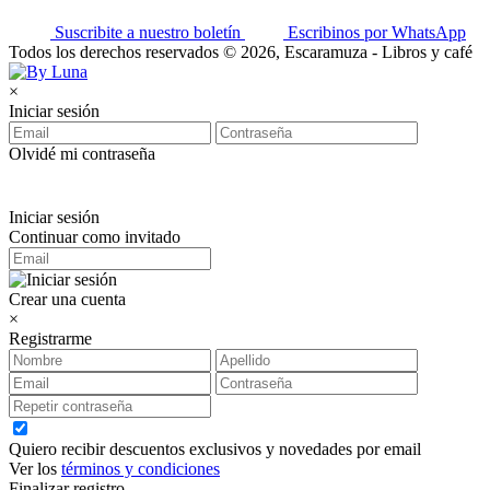
Suscribite a nuestro boletín
Escribinos por WhatsApp
Todos los derechos reservados © 2026, Escaramuza - Libros y café
×
Iniciar sesión
Olvidé mi contraseña
Iniciar sesión
Continuar como invitado
Crear una cuenta
×
Registrarme
Quiero recibir descuentos exclusivos y novedades por email
Ver los
términos y condiciones
Finalizar registro