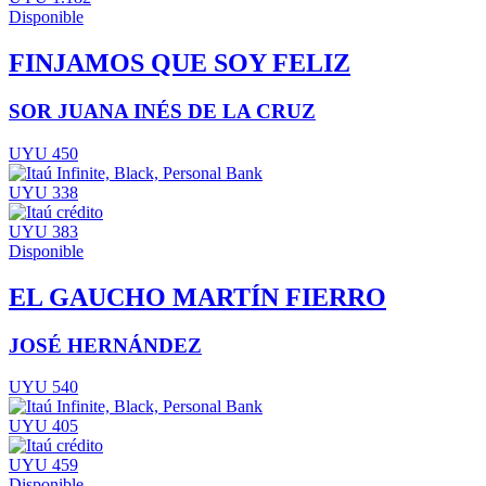
Disponible
FINJAMOS QUE SOY FELIZ
SOR JUANA INÉS DE LA CRUZ
UYU 450
UYU 338
UYU 383
Disponible
EL GAUCHO MARTÍN FIERRO
JOSÉ HERNÁNDEZ
UYU 540
UYU 405
UYU 459
Disponible