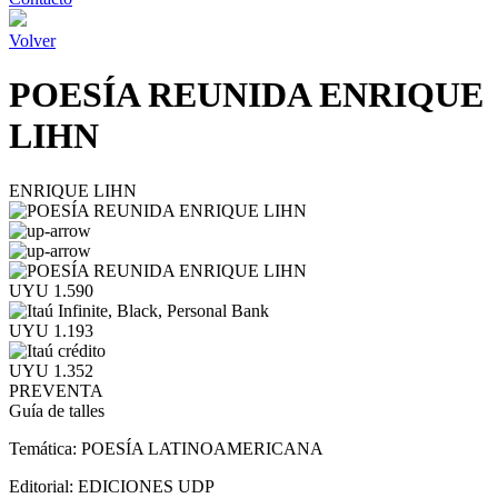
Volver
POESÍA REUNIDA ENRIQUE
LIHN
ENRIQUE LIHN
UYU 1.590
UYU 1.193
UYU 1.352
PREVENTA
Guía de talles
Temática:
POESÍA LATINOAMERICANA
Editorial:
EDICIONES UDP