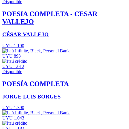
Disponible
POESIA COMPLETA - CESAR
VALLEJO
CÉSAR VALLEJO
UYU 1.190
UYU 893
UYU 1.012
Disponible
POESÍA COMPLETA
JORGE LUIS BORGES
UYU 1.390
UYU 1.043
UYU 1.182