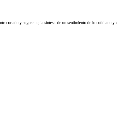
ntrecortado y sugerente, la síntesis de un sentimiento de lo cotidiano y 