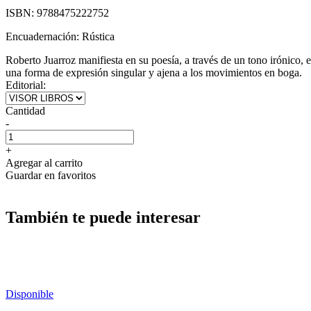
ISBN:
9788475222752
Encuadernación:
Rústica
Roberto Juarroz manifiesta en su poesía, a través de un tono irónico, e
una forma de expresión singular y ajena a los movimientos en boga.
Editorial:
Cantidad
-
+
Agregar al carrito
Guardar en favoritos
También te puede interesar
Disponible