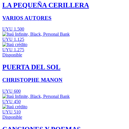
LA PEQUEÑA CERILLERA
VARIOS AUTORES
UYU 1.500
UYU 1.125
UYU 1.275
Disponible
PUERTA DEL SOL
CHRISTOPHE MANON
UYU 600
UYU 450
UYU 510
Disponible