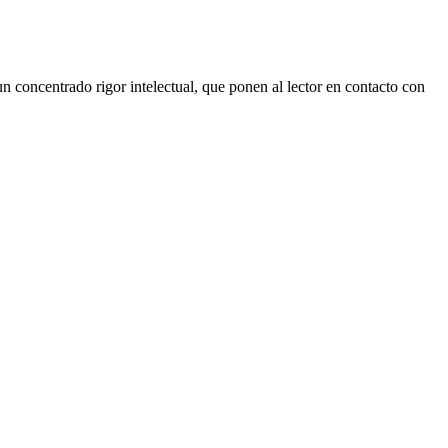
un concentrado rigor intelectual, que ponen al lector en contacto con