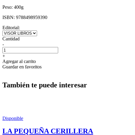
Peso:
400g
ISBN:
9788498959390
Editorial:
Cantidad
-
+
Agregar al carrito
Guardar en favoritos
También te puede interesar
Disponible
LA PEQUEÑA CERILLERA