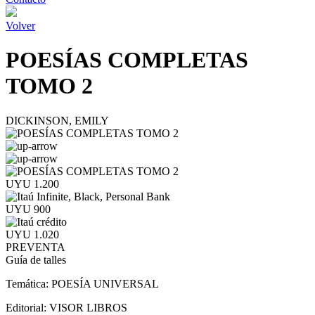
Volver
POESÍAS COMPLETAS
TOMO 2
DICKINSON, EMILY
UYU 1.200
UYU 900
UYU 1.020
PREVENTA
Guía de talles
Temática:
POESÍA UNIVERSAL
Editorial:
VISOR LIBROS