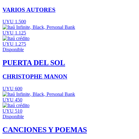
VARIOS AUTORES
UYU 1.500
UYU 1.125
UYU 1.275
Disponible
PUERTA DEL SOL
CHRISTOPHE MANON
UYU 600
UYU 450
UYU 510
Disponible
CANCIONES Y POEMAS