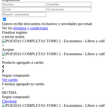
Quiero recibir descuentos exclusivos y novedades por email
Ver los
términos y condiciones
Finalizar registro
o iniciar sesión
×
Aceptar
×
Producto agregado a carrito
Seguir comprando
Ver carrito
0
item(s) agregado tu carrito
×
MUTMA
Seguir comprando
Checkout