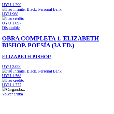
UYU 1.290
UYU 968
UYU 1.097
Disponible
OBRA COMPLETA 1. ELIZABETH
BISHOP. POESÍA (3A ED.)
ELIZABETH BISHOP
UYU 2.090
UYU 1.568
UYU 1.777
Volver arriba