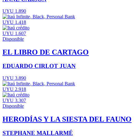
UYU 1.890
UYU 1.418
UYU 1.607
Disponible
EL LIBRO DE CARTAGO
EDUARDO CIRLOT JUAN
UYU 3.890
UYU 2.918
UYU 3.307
Disponible
HERODÍAS Y LA SIESTA DEL FAUNO
STEPHANE MALLARMÉ