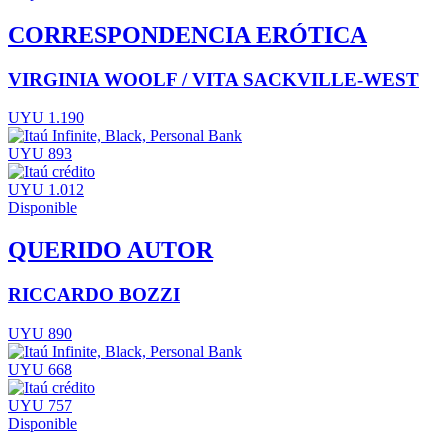
CORRESPONDENCIA ERÓTICA
VIRGINIA WOOLF / VITA SACKVILLE-WEST
UYU 1.190
UYU 893
UYU 1.012
Disponible
QUERIDO AUTOR
RICCARDO BOZZI
UYU 890
UYU 668
UYU 757
Disponible