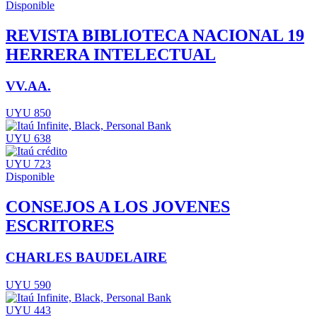
Disponible
REVISTA BIBLIOTECA NACIONAL 19
HERRERA INTELECTUAL
VV.AA.
UYU 850
UYU 638
UYU 723
Disponible
CONSEJOS A LOS JOVENES
ESCRITORES
CHARLES BAUDELAIRE
UYU 590
UYU 443