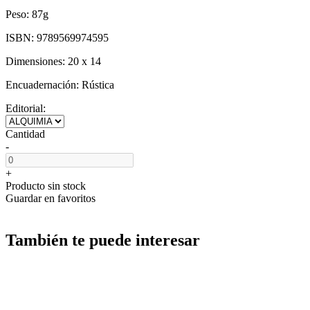
Peso:
87g
ISBN:
9789569974595
Dimensiones:
20 x 14
Encuadernación:
Rústica
Editorial:
Cantidad
-
+
Producto sin stock
Guardar en favoritos
También te puede interesar