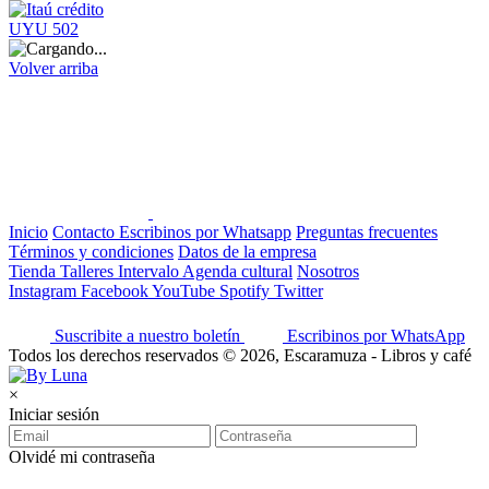
UYU 502
Volver arriba
Inicio
Contacto
Escribinos por Whatsapp
Preguntas frecuentes
Términos y condiciones
Datos de la empresa
Tienda
Talleres
Intervalo
Agenda cultural
Nosotros
Instagram
Facebook
YouTube
Spotify
Twitter
Suscribite a nuestro boletín
Escribinos por WhatsApp
Todos los derechos reservados © 2026, Escaramuza - Libros y café
×
Iniciar sesión
Olvidé mi contraseña