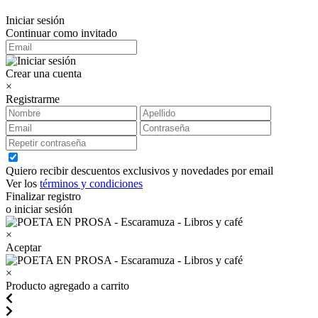
Iniciar sesión
Continuar como invitado
Crear una cuenta
×
Registrarme
Quiero recibir descuentos exclusivos y novedades por email
Ver los
términos y condiciones
Finalizar registro
o iniciar sesión
×
Aceptar
×
Producto agregado a carrito