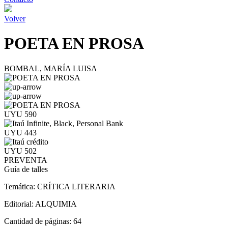
Volver
POETA EN PROSA
BOMBAL, MARÍA LUISA
UYU 590
UYU 443
UYU 502
PREVENTA
Guía de talles
Temática:
CRÍTICA LITERARIA
Editorial:
ALQUIMIA
Cantidad de páginas:
64