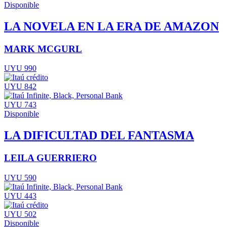
Disponible
LA NOVELA EN LA ERA DE AMAZON
MARK MCGURL
UYU 990
UYU 842
UYU 743
Disponible
LA DIFICULTAD DEL FANTASMA
LEILA GUERRIERO
UYU 590
UYU 443
UYU 502
Disponible