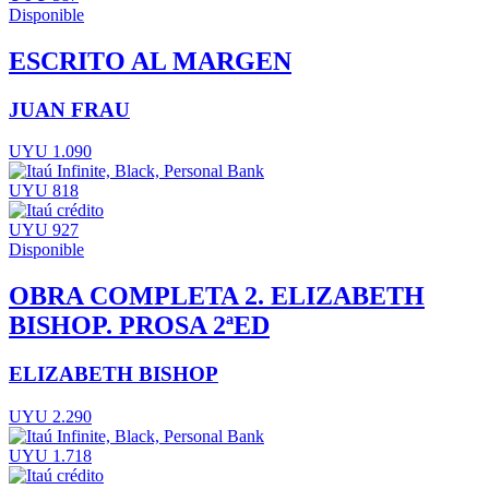
Disponible
ESCRITO AL MARGEN
JUAN FRAU
UYU 1.090
UYU 818
UYU 927
Disponible
OBRA COMPLETA 2. ELIZABETH
BISHOP. PROSA 2ªED
ELIZABETH BISHOP
UYU 2.290
UYU 1.718