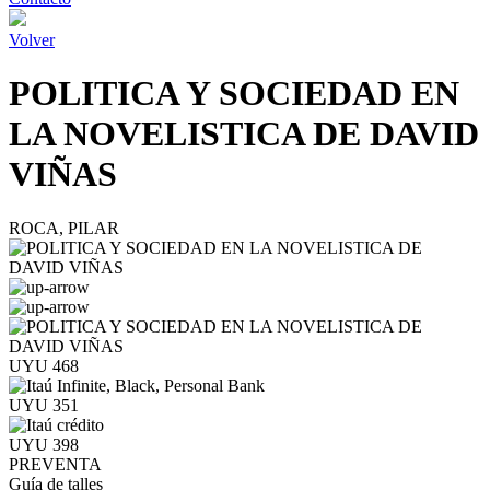
Volver
POLITICA Y SOCIEDAD EN
LA NOVELISTICA DE DAVID
VIÑAS
ROCA, PILAR
UYU 468
UYU 351
UYU 398
PREVENTA
Guía de talles