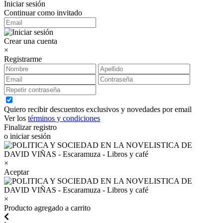
Iniciar sesión
Continuar como invitado
Crear una cuenta
×
Registrarme
Quiero recibir descuentos exclusivos y novedades por email
Ver los
términos y condiciones
Finalizar registro
o iniciar sesión
×
Aceptar
×
Producto agregado a carrito