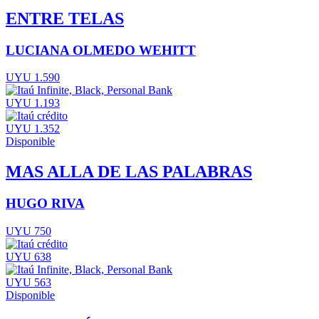
ENTRE TELAS
LUCIANA OLMEDO WEHITT
UYU 1.590
UYU 1.193
UYU 1.352
Disponible
MAS ALLA DE LAS PALABRAS
HUGO RIVA
UYU 750
UYU 638
UYU 563
Disponible