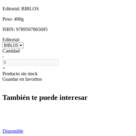
Editorial:
BIBLOS
Peso:
400g
ISBN:
9789507865695
Editorial:
Cantidad
-
+
Producto sin stock
Guardar en favoritos
También te puede interesar
Disponible