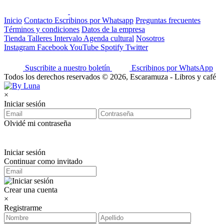
Inicio
Contacto
Escribinos por Whatsapp
Preguntas frecuentes
Términos y condiciones
Datos de la empresa
Tienda
Talleres
Intervalo
Agenda cultural
Nosotros
Instagram
Facebook
YouTube
Spotify
Twitter
Suscribite a nuestro boletín
Escribinos por WhatsApp
Todos los derechos reservados © 2026, Escaramuza - Libros y café
×
Iniciar sesión
Olvidé mi contraseña
Iniciar sesión
Continuar como invitado
Crear una cuenta
×
Registrarme