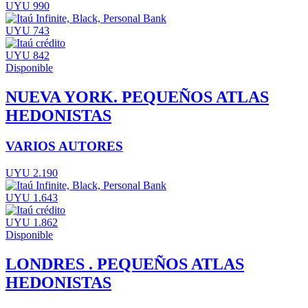
UYU 990
UYU 743
UYU 842
Disponible
NUEVA YORK. PEQUEÑOS ATLAS
HEDONISTAS
VARIOS AUTORES
UYU 2.190
UYU 1.643
UYU 1.862
Disponible
LONDRES . PEQUEÑOS ATLAS
HEDONISTAS