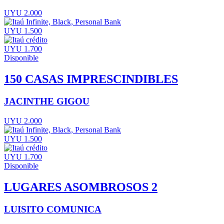
UYU 2.000
UYU 1.500
UYU 1.700
Disponible
150 CASAS IMPRESCINDIBLES
JACINTHE GIGOU
UYU 2.000
UYU 1.500
UYU 1.700
Disponible
LUGARES ASOMBROSOS 2
LUISITO COMUNICA