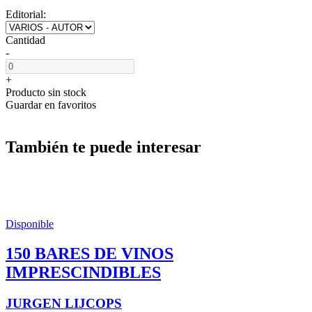
Editorial:
Cantidad
-
+
Producto sin stock
Guardar en favoritos
También te puede interesar
Disponible
150 BARES DE VINOS
IMPRESCINDIBLES
JURGEN LIJCOPS