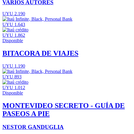
VARIOS AUTORES
UYU 2.190
UYU 1.643
UYU 1.862
Disponible
BITACORA DE VIAJES
UYU 1.190
UYU 893
UYU 1.012
Disponible
MONTEVIDEO SECRETO - GUÍA DE
PASEOS A PIE
NESTOR GANDUGLIA