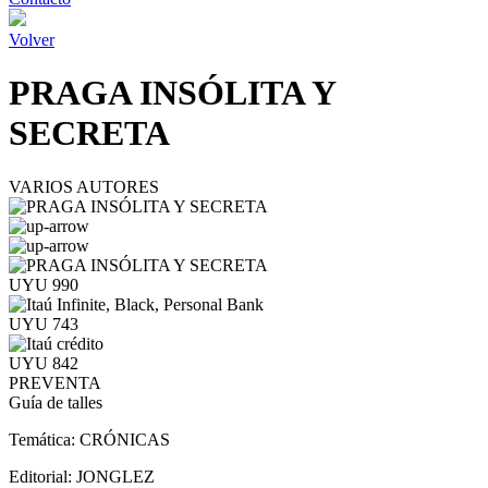
Volver
PRAGA INSÓLITA Y
SECRETA
VARIOS AUTORES
UYU 990
UYU 743
UYU 842
PREVENTA
Guía de talles
Temática:
CRÓNICAS
Editorial:
JONGLEZ