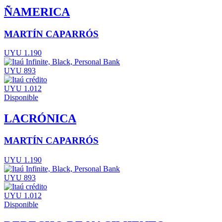
ÑAMERICA
MARTÍN CAPARRÓS
UYU 1.190
UYU 893
UYU 1.012
Disponible
LACRÓNICA
MARTÍN CAPARRÓS
UYU 1.190
UYU 893
UYU 1.012
Disponible