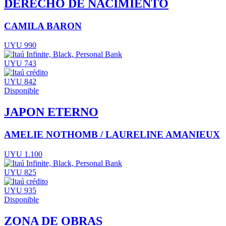
DERECHO DE NACIMIENTO
CAMILA BARON
UYU 990
UYU 743
UYU 842
Disponible
JAPON ETERNO
AMELIE NOTHOMB / LAURELINE AMANIEUX
UYU 1.100
UYU 825
UYU 935
Disponible
ZONA DE OBRAS