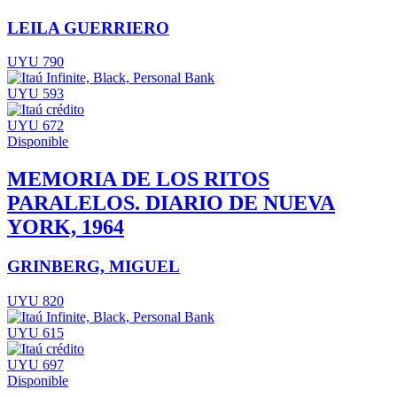
LEILA GUERRIERO
UYU 790
UYU 593
UYU 672
Disponible
MEMORIA DE LOS RITOS
PARALELOS. DIARIO DE NUEVA
YORK, 1964
GRINBERG, MIGUEL
UYU 820
UYU 615
UYU 697
Disponible