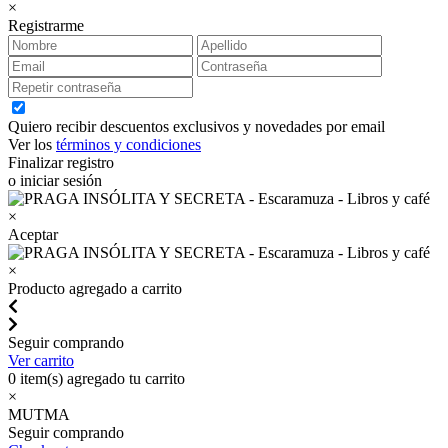
×
Registrarme
Quiero recibir descuentos exclusivos y novedades por email
Ver los
términos y condiciones
Finalizar registro
o iniciar sesión
×
Aceptar
×
Producto agregado a carrito
Seguir comprando
Ver carrito
0
item(s) agregado tu carrito
×
MUTMA
Seguir comprando