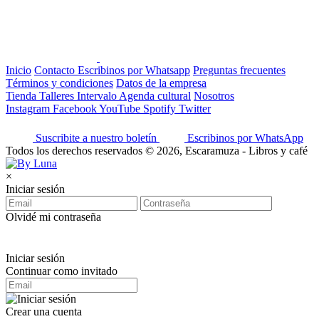
Inicio
Contacto
Escribinos por Whatsapp
Preguntas frecuentes
Términos y condiciones
Datos de la empresa
Tienda
Talleres
Intervalo
Agenda cultural
Nosotros
Instagram
Facebook
YouTube
Spotify
Twitter
Suscribite a nuestro boletín
Escribinos por WhatsApp
Todos los derechos reservados © 2026, Escaramuza - Libros y café
×
Iniciar sesión
Olvidé mi contraseña
Iniciar sesión
Continuar como invitado
Crear una cuenta