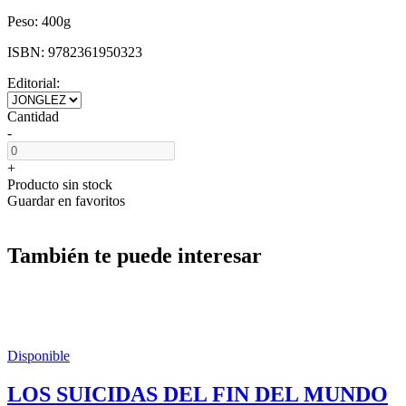
Peso:
400g
ISBN:
9782361950323
Editorial:
Cantidad
-
+
Producto sin stock
Guardar en favoritos
También te puede interesar
Disponible
LOS SUICIDAS DEL FIN DEL MUNDO