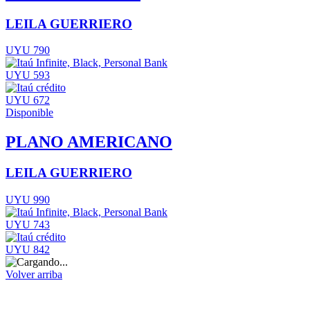
LEILA GUERRIERO
UYU 790
UYU 593
UYU 672
Disponible
PLANO AMERICANO
LEILA GUERRIERO
UYU 990
UYU 743
UYU 842
Volver arriba