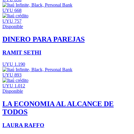
UYU 668
UYU 757
Disponible
DINERO PARA PAREJAS
RAMIT SETHI
UYU 1.190
UYU 893
UYU 1.012
Disponible
LA ECONOMIA AL ALCANCE DE
TODOS
LAURA RAFFO