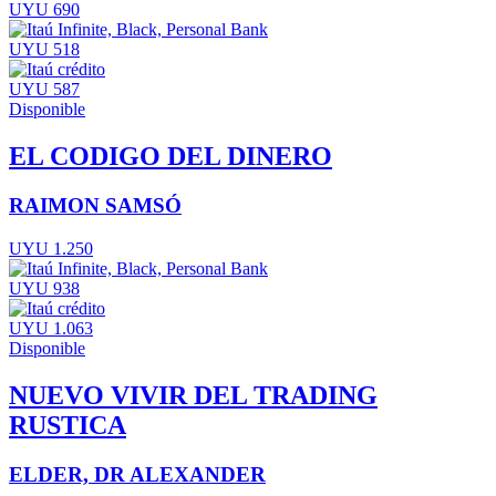
UYU 690
UYU 518
UYU 587
Disponible
EL CODIGO DEL DINERO
RAIMON SAMSÓ
UYU 1.250
UYU 938
UYU 1.063
Disponible
NUEVO VIVIR DEL TRADING
RUSTICA
ELDER, DR ALEXANDER