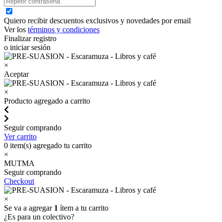
Quiero recibir descuentos exclusivos y novedades por email
Ver los
términos y condiciones
Finalizar registro
o iniciar sesión
×
Aceptar
×
Producto agregado a carrito
Seguir comprando
Ver carrito
0
item(s) agregado tu carrito
×
MUTMA
Seguir comprando
Checkout
×
Se va a agregar
1
ítem a tu carrito
¿Es para un colectivo?