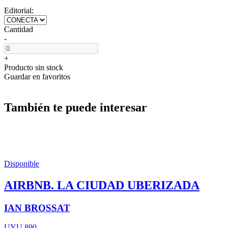
Editorial:
Cantidad
-
+
Producto sin stock
Guardar en favoritos
También te puede interesar
Disponible
AIRBNB. LA CIUDAD UBERIZADA
IAN BROSSAT
UYU 890