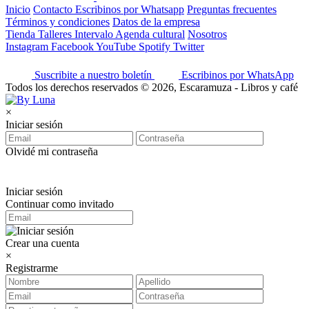
Inicio
Contacto
Escribinos por Whatsapp
Preguntas frecuentes
Términos y condiciones
Datos de la empresa
Tienda
Talleres
Intervalo
Agenda cultural
Nosotros
Instagram
Facebook
YouTube
Spotify
Twitter
Suscribite a nuestro boletín
Escribinos por WhatsApp
Todos los derechos reservados © 2026, Escaramuza - Libros y café
×
Iniciar sesión
Olvidé mi contraseña
Iniciar sesión
Continuar como invitado
Crear una cuenta
×
Registrarme