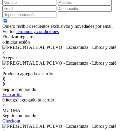
Quiero recibir descuentos exclusivos y novedades por email
Ver los
términos y condiciones
Finalizar registro
o iniciar sesión
×
Aceptar
×
Producto agregado a carrito
Seguir comprando
Ver carrito
0
item(s) agregado tu carrito
×
MUTMA
Seguir comprando
Checkout