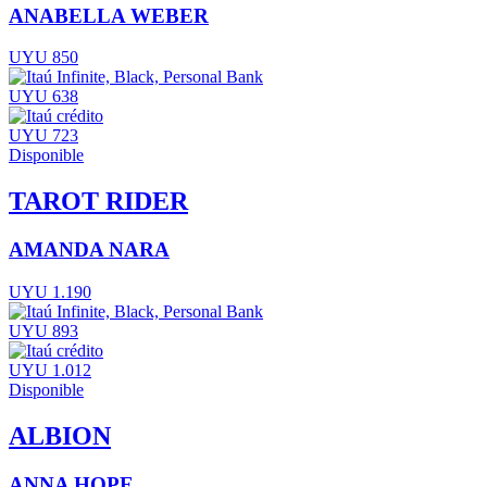
ANABELLA WEBER
UYU 850
UYU 638
UYU 723
Disponible
TAROT RIDER
AMANDA NARA
UYU 1.190
UYU 893
UYU 1.012
Disponible
ALBION
ANNA HOPE