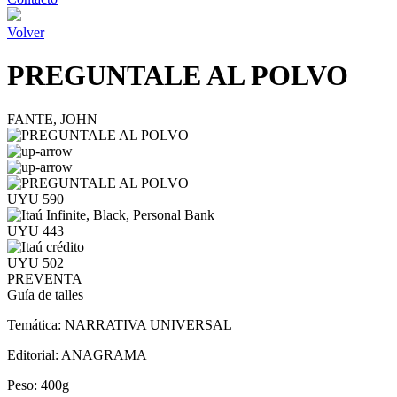
Volver
PREGUNTALE AL POLVO
FANTE, JOHN
UYU 590
UYU 443
UYU 502
PREVENTA
Guía de talles
Temática:
NARRATIVA UNIVERSAL
Editorial:
ANAGRAMA
Peso:
400g