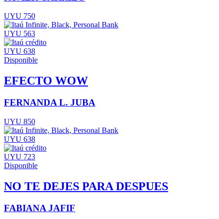
UYU 750
UYU 563
UYU 638
Disponible
EFECTO WOW
FERNANDA L. JUBA
UYU 850
UYU 638
UYU 723
Disponible
NO TE DEJES PARA DESPUES
FABIANA JAFIF