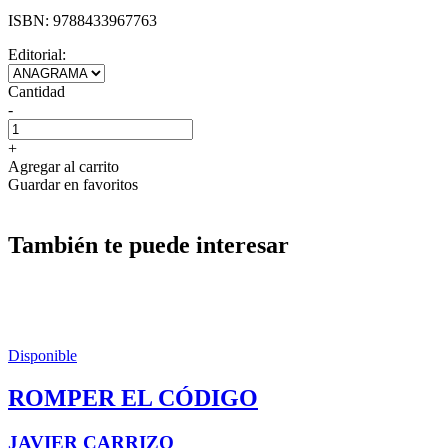
ISBN:
9788433967763
Editorial:
Cantidad
-
+
Agregar al carrito
Guardar en favoritos
También te puede interesar
Disponible
ROMPER EL CÓDIGO
JAVIER CARRIZO