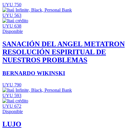
UYU 750
UYU 563
UYU 638
Disponible
SANACIÓN DEL ANGEL METATRON
RESOLUCIÓN ESPIRITUAL DE
NUESTROS PROBLEMAS
BERNARDO WIKINSKI
UYU 790
UYU 593
UYU 672
Disponible
LUJO