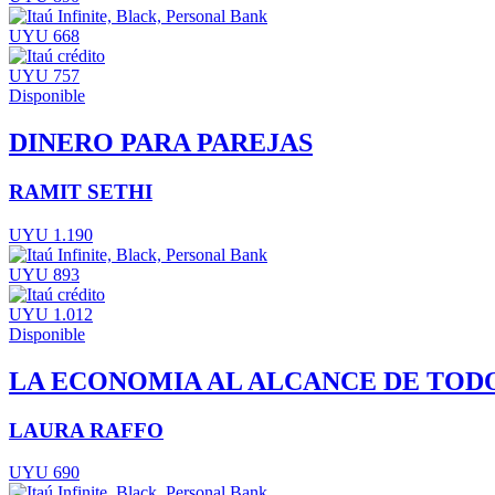
UYU 668
UYU 757
Disponible
DINERO PARA PAREJAS
RAMIT SETHI
UYU 1.190
UYU 893
UYU 1.012
Disponible
LA ECONOMIA AL ALCANCE DE TOD
LAURA RAFFO
UYU 690