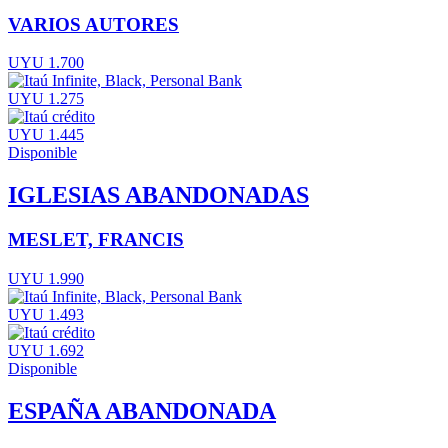
VARIOS AUTORES
UYU 1.700
UYU 1.275
UYU 1.445
Disponible
IGLESIAS ABANDONADAS
MESLET, FRANCIS
UYU 1.990
UYU 1.493
UYU 1.692
Disponible
ESPAÑA ABANDONADA