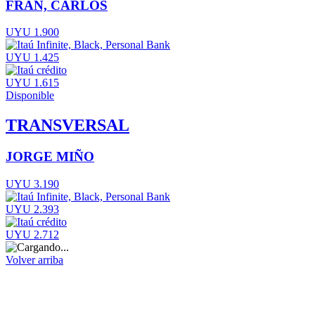
FRAN, CARLOS
UYU 1.900
UYU 1.425
UYU 1.615
Disponible
TRANSVERSAL
JORGE MIÑO
UYU 3.190
UYU 2.393
UYU 2.712
Volver arriba