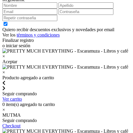
Quiero recibir descuentos exclusivos y novedades por email
Ver los
términos y condiciones
Finalizar registro
o iniciar sesión
×
Aceptar
×
Producto agregado a carrito
Seguir comprando
Ver carrito
0
item(s) agregado tu carrito
×
MUTMA
Seguir comprando
Checkout