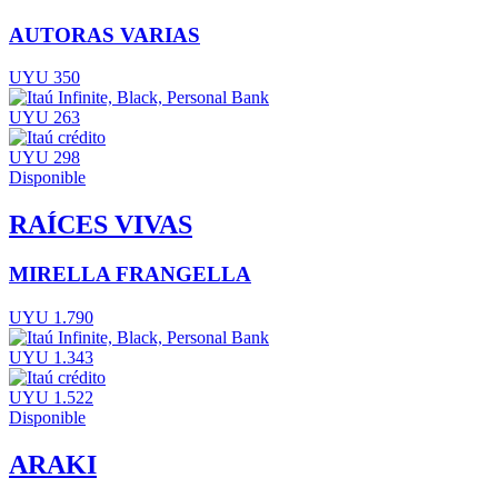
AUTORAS VARIAS
UYU 350
UYU 263
UYU 298
Disponible
RAÍCES VIVAS
MIRELLA FRANGELLA
UYU 1.790
UYU 1.343
UYU 1.522
Disponible
ARAKI