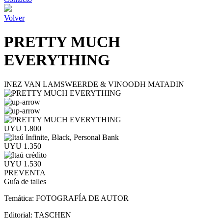
Volver
PRETTY MUCH
EVERYTHING
INEZ VAN LAMSWEERDE & VINOODH MATADIN
UYU 1.800
UYU 1.350
UYU 1.530
PREVENTA
Guía de talles
Temática:
FOTOGRAFÍA DE AUTOR
Editorial:
TASCHEN