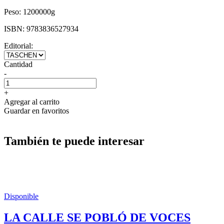
Peso:
1200000g
ISBN:
9783836527934
Editorial:
Cantidad
-
+
Agregar al carrito
Guardar en favoritos
También te puede interesar
Disponible
LA CALLE SE POBLÓ DE VOCES