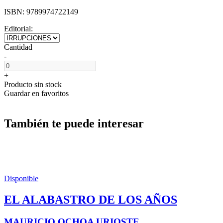
ISBN:
9789974722149
Editorial:
Cantidad
-
+
Producto sin stock
Guardar en favoritos
También te puede interesar
Disponible
EL ALABASTRO DE LOS AÑOS
MAURICIO OCHOA URIOSTE