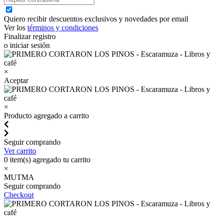
Quiero recibir descuentos exclusivos y novedades por email
Ver los
términos y condiciones
Finalizar registro
o iniciar sesión
×
Aceptar
×
Producto agregado a carrito
Seguir comprando
Ver carrito
0
item(s) agregado tu carrito
×
MUTMA
Seguir comprando
Checkout