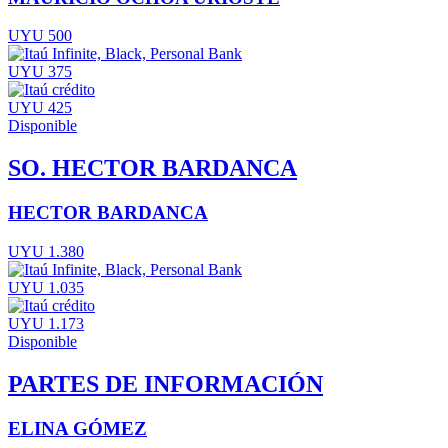
UYU 500
UYU 375
UYU 425
Disponible
SO. HECTOR BARDANCA
HECTOR BARDANCA
UYU 1.380
UYU 1.035
UYU 1.173
Disponible
PARTES DE INFORMACIÓN
ELINA GÓMEZ