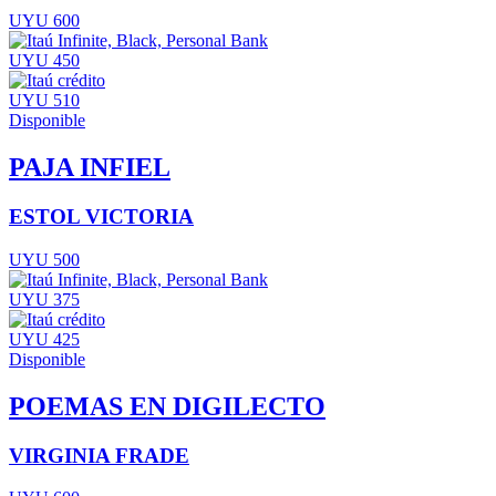
UYU 600
UYU 450
UYU 510
Disponible
PAJA INFIEL
ESTOL VICTORIA
UYU 500
UYU 375
UYU 425
Disponible
POEMAS EN DIGILECTO
VIRGINIA FRADE