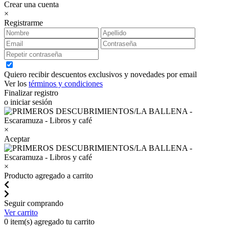
Crear una cuenta
×
Registrarme
Quiero recibir descuentos exclusivos y novedades por email
Ver los
términos y condiciones
Finalizar registro
o iniciar sesión
×
Aceptar
×
Producto agregado a carrito
Seguir comprando
Ver carrito
0
item(s) agregado tu carrito