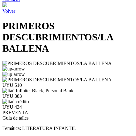
Volver
PRIMEROS
DESCUBRIMIENTOS/LA
BALLENA
UYU 510
UYU 383
UYU 434
PREVENTA
Guía de talles
Temática:
LITERATURA INFANTIL