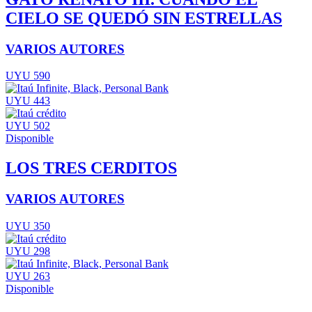
CIELO SE QUEDÓ SIN ESTRELLAS
VARIOS AUTORES
UYU 590
UYU 443
UYU 502
Disponible
LOS TRES CERDITOS
VARIOS AUTORES
UYU 350
UYU 298
UYU 263
Disponible