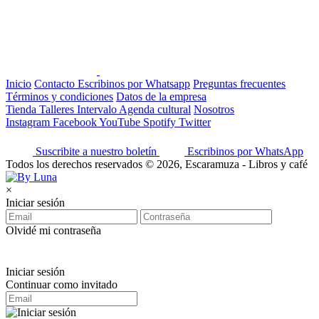
Inicio
Contacto
Escribinos por Whatsapp
Preguntas frecuentes
Términos y condiciones
Datos de la empresa
Tienda
Talleres
Intervalo
Agenda cultural
Nosotros
Instagram
Facebook
YouTube
Spotify
Twitter
Suscribite a nuestro boletín
Escribinos por WhatsApp
Todos los derechos reservados © 2026, Escaramuza - Libros y café
×
Iniciar sesión
Olvidé mi contraseña
Iniciar sesión
Continuar como invitado