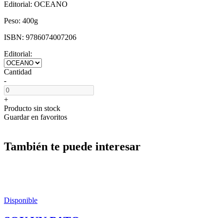
Editorial:
OCEANO
Peso:
400g
ISBN:
9786074007206
Editorial:
Cantidad
-
+
Producto sin stock
Guardar en favoritos
También te puede interesar
Disponible