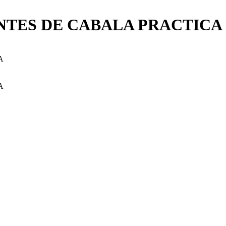
ANTES DE CABALA PRACTICA