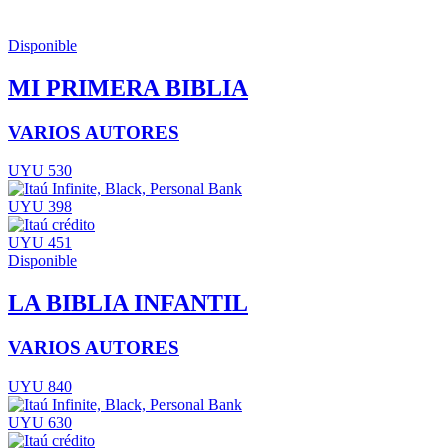
Disponible
MI PRIMERA BIBLIA
VARIOS AUTORES
UYU 530
UYU 398
UYU 451
Disponible
LA BIBLIA INFANTIL
VARIOS AUTORES
UYU 840
UYU 630