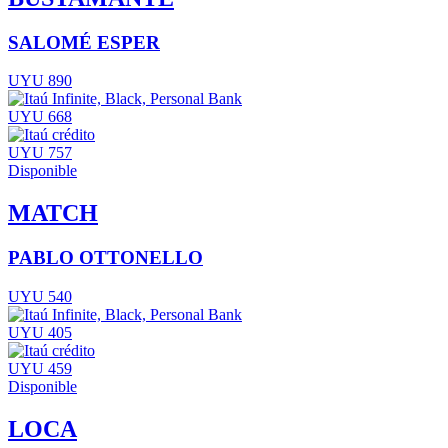
SALOMÉ ESPER
UYU 890
UYU 668
UYU 757
Disponible
MATCH
PABLO OTTONELLO
UYU 540
UYU 405
UYU 459
Disponible
LOCA