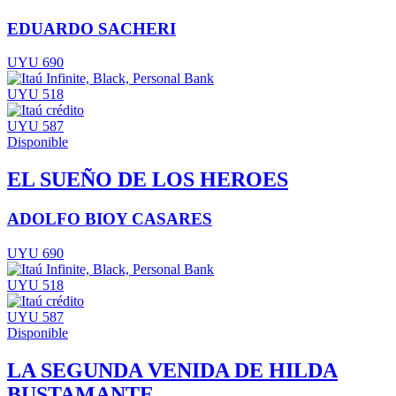
EDUARDO SACHERI
UYU 690
UYU 518
UYU 587
Disponible
EL SUEÑO DE LOS HEROES
ADOLFO BIOY CASARES
UYU 690
UYU 518
UYU 587
Disponible
LA SEGUNDA VENIDA DE HILDA
BUSTAMANTE