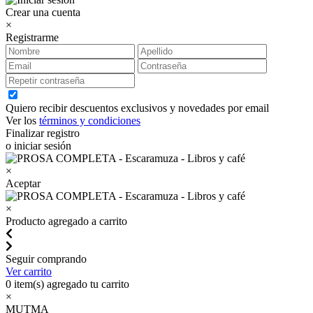
Crear una cuenta
×
Registrarme
Quiero recibir descuentos exclusivos y novedades por email
Ver los
términos y condiciones
Finalizar registro
o iniciar sesión
×
Aceptar
×
Producto agregado a carrito
Seguir comprando
Ver carrito
0
item(s) agregado tu carrito
×
MUTMA